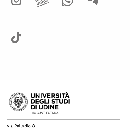
via Palladio 8