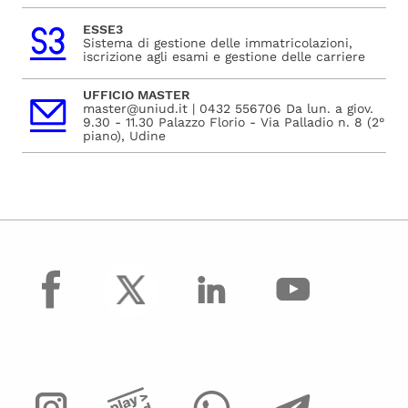
ESSE3
Sistema di gestione delle immatricolazioni,
iscrizione agli esami e gestione delle carriere
UFFICIO MASTER
master@uniud.it | 0432 556706 Da lun. a giov.
9.30 - 11.30 Palazzo Florio - Via Palladio n. 8 (2°
piano), Udine
facebook