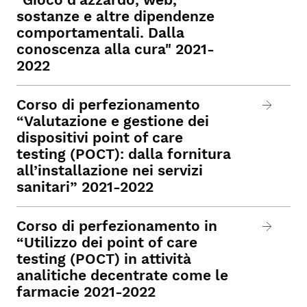
sostanze e altre dipendenze
comportamentali. Dalla
conoscenza alla cura" 2021-
2022
Corso di perfezionamento
“Valutazione e gestione dei
dispositivi point of care
testing (POCT): dalla fornitura
all’installazione nei servizi
sanitari” 2021-2022
Corso di perfezionamento in
“Utilizzo dei point of care
testing (POCT) in attività
analitiche decentrate come le
farmacie 2021-2022