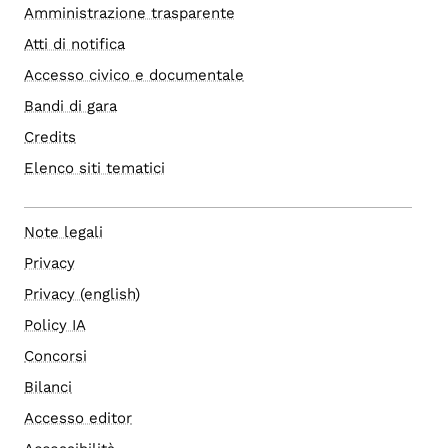
Amministrazione trasparente
Atti di notifica
Accesso civico e documentale
Bandi di gara
Credits
Elenco siti tematici
Note legali
Privacy
Privacy (english)
Policy IA
Concorsi
Bilanci
Accesso editor