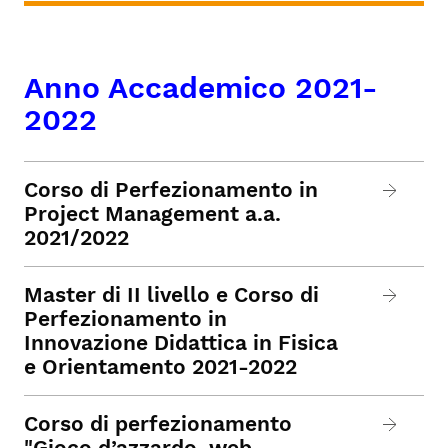
Anno Accademico 2021-
2022
Corso di Perfezionamento in
Project Management a.a.
2021/2022
Master di II livello e Corso di
Perfezionamento in
Innovazione Didattica in Fisica
e Orientamento 2021-2022
Corso di perfezionamento
"Gioco d’azzardo, web,