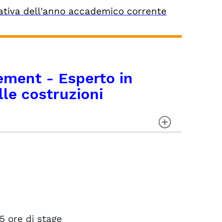
ativa dell'anno accademico corrente
gement - Esperto in
lle costruzioni
5 ore di stage