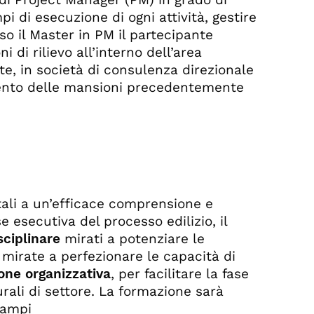
pi di esecuzione di ogni attività, gestire
erso il Master in PM il partecipante
 di rilievo all’interno dell’area
te, in società di consulenza direzionale
gimento delle mansioni precedentemente
ali a un’efficace comprensione e
 esecutiva del processo edilizio, il
sciplinare
mirati a potenziare le
 mirate a perfezionare le capacità di
ione organizzativa
, per facilitare la fase
rali di settore. La formazione sarà
campi