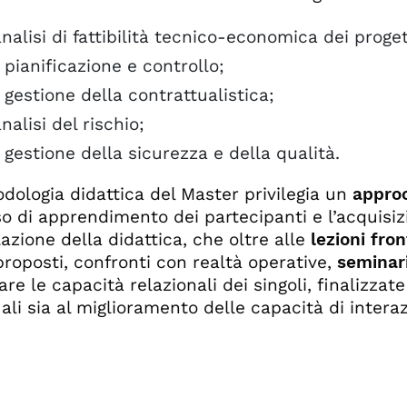
analisi di fattibilità tecnico-economica dei proget
 pianificazione e controllo;
 gestione della contrattualistica;
analisi del rischio;
 gestione della sicurezza e della qualità.
dologia didattica del Master privilegia un
approc
o di apprendimento dei partecipanti e l’acquisi
lazione della didattica, che oltre alle
lezioni fron
roposti, confronti con realtà operative,
seminar
are le capacità relazionali dei singoli, finalizza
ali sia al miglioramento delle capacità di interaz