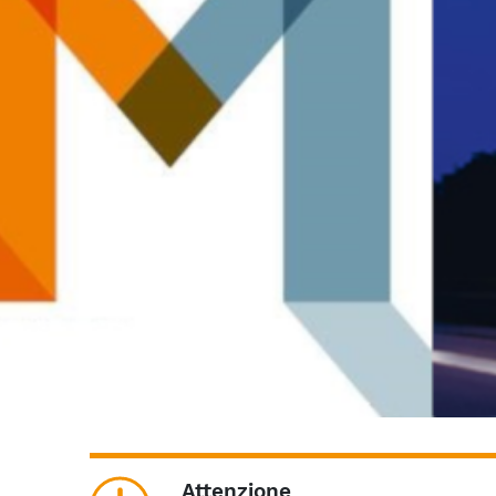
Attenzione