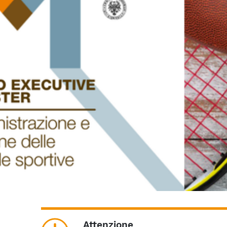
Attenzione