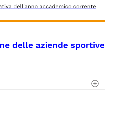
ativa dell'anno accademico corrente
ne delle aziende sportive