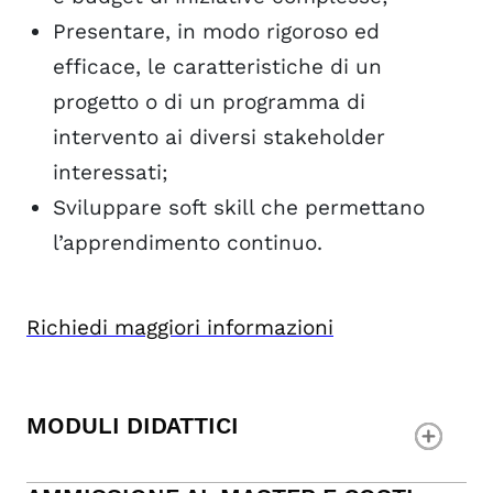
Presentare, in modo rigoroso ed
efficace, le caratteristiche di un
progetto o di un programma di
intervento ai diversi stakeholder
interessati;
Sviluppare soft skill che permettano
l’apprendimento continuo.
Richiedi maggiori informazioni
MODULI DIDATTICI