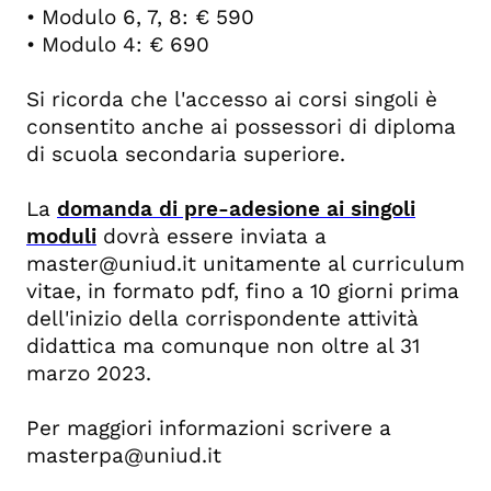
• Modulo 6, 7, 8: € 590
• Modulo 4: € 690
Si ricorda che l'accesso ai corsi singoli è
consentito anche ai possessori di diploma
di scuola secondaria superiore.
La
domanda di pre-adesione ai singoli
moduli
dovrà essere inviata a
master@uniud.it unitamente al curriculum
vitae, in formato pdf, fino a 10 giorni prima
dell'inizio della corrispondente attività
didattica ma comunque non oltre al 31
marzo 2023.
Per maggiori informazioni scrivere a
masterpa@uniud.it