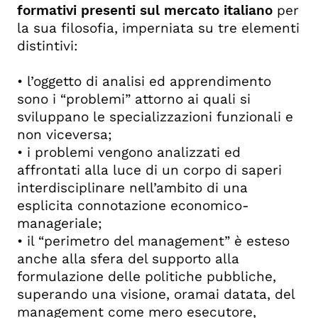
formativi presenti sul mercato italiano
per
la sua filosofia, imperniata su tre elementi
distintivi:
• l’oggetto di analisi ed apprendimento
sono i “problemi” attorno ai quali si
sviluppano le specializzazioni funzionali e
non viceversa;
• i problemi vengono analizzati ed
affrontati alla luce di un corpo di saperi
interdisciplinare nell’ambito di una
esplicita connotazione economico-
manageriale;
• il “perimetro del management” è esteso
anche alla sfera del supporto alla
formulazione delle politiche pubbliche,
superando una visione, oramai datata, del
management come mero esecutore,