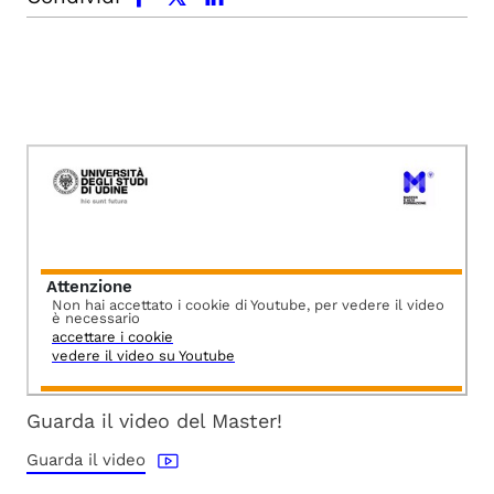
Attenzione
Non hai accettato i cookie di Youtube, per vedere il video
è necessario
accettare i cookie
vedere il video su Youtube
Guarda il video del Master!
Guarda il video