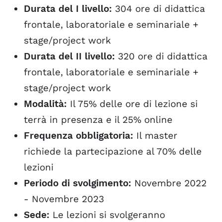
Durata del I livello:
304 ore di didattica
frontale, laboratoriale e seminariale +
stage/project work
Durata del II livello:
320 ore di didattica
frontale, laboratoriale e seminariale +
stage/project work
Modalità:
Il 75% delle ore di lezione si
terrà in presenza e il 25% online
Frequenza obbligatoria:
Il master
richiede la partecipazione al 70% delle
lezioni
Periodo di svolgimento:
Novembre 2022
- Novembre 2023
Sede:
Le lezioni si svolgeranno