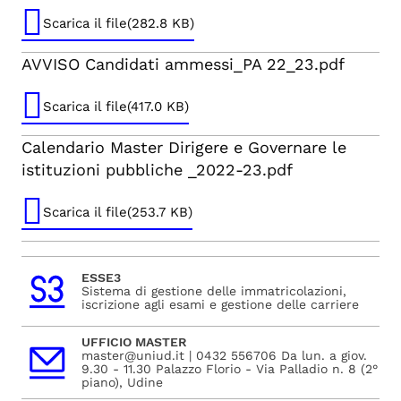
Scarica il file(282.8 KB)
AVVISO Candidati ammessi_PA 22_23.pdf
Scarica il file(417.0 KB)
Calendario Master Dirigere e Governare le
istituzioni pubbliche _2022-23.pdf
Scarica il file(253.7 KB)
ESSE3
Sistema di gestione delle immatricolazioni,
iscrizione agli esami e gestione delle carriere
UFFICIO MASTER
master@uniud.it | 0432 556706 Da lun. a giov.
9.30 - 11.30 Palazzo Florio - Via Palladio n. 8 (2°
piano), Udine