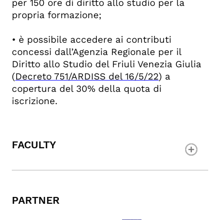
per 150 ore di diritto allo studio per la
propria formazione;
• è possibile accedere ai contributi
concessi dall’Agenzia Regionale per il
Diritto allo Studio del Friuli Venezia Giulia
(
Decreto 751/ARDISS del 16/5/22
) a
copertura del 30% della quota di
iscrizione.
FACULTY
PARTNER