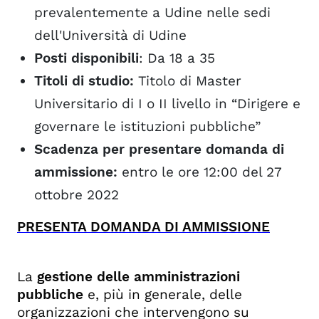
prevalentemente a Udine nelle sedi
dell'Università di Udine
Posti disponibili
: Da 18 a 35
Titoli di studio:
Titolo di Master
Universitario di I o II livello in “Dirigere e
governare le istituzioni pubbliche”
Scadenza per presentare domanda di
ammissione:
entro le ore 12:00 del 27
ottobre 2022
PRESENTA DOMANDA DI AMMISSIONE
La
gestione delle amministrazioni
pubbliche
e, più in generale, delle
organizzazioni che intervengono su