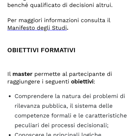
benché qualificato di decisioni altrui.
Per maggiori informazioni consulta il
Manifesto degli Studi
.
OBIETTIVI FORMATIVI
Il
master
permette al partecipante di
raggiungere i seguenti
obiettivi
:
Comprendere la natura dei problemi di
rilevanza pubblica, il sistema delle
competenze formali e le caratteristiche
peculiari dei processi decisionali;
Conoscere le principali logiche