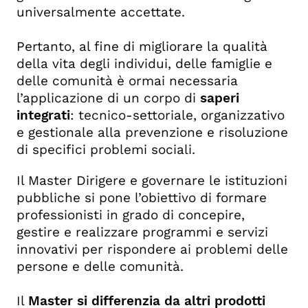
universalmente accettate.
Pertanto, al fine di migliorare la qualità
della vita degli individui, delle famiglie e
delle comunità è ormai necessaria
l’applicazione di un corpo di
saperi
integrati
: tecnico-settoriale, organizzativo
e gestionale alla prevenzione e risoluzione
di specifici problemi sociali.
Il Master Dirigere e governare le istituzioni
pubbliche si pone l’obiettivo di formare
professionisti in grado di concepire,
gestire e realizzare programmi e servizi
innovativi per rispondere ai problemi delle
persone e delle comunità.
Il
Master si differenzia da altri prodotti