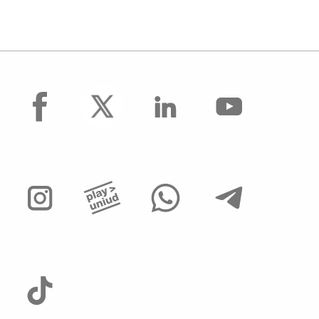
facebook