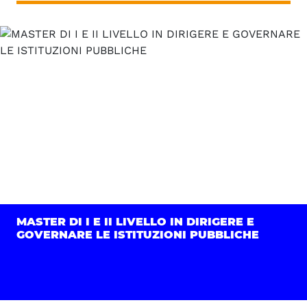
MASTER DI I E II LIVELLO IN DIRIGERE E
GOVERNARE LE ISTITUZIONI PUBBLICHE