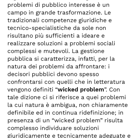
problemi di pubblico interesse è un
campo in grande trasformazione. Le
tradizionali competenze giuridiche e
tecnico-specialistiche da sole non
risultano più sufficienti a ideare e
realizzare soluzioni a problemi sociali
complessi e mutevoli. La gestione
pubblica si caratterizza, infatti, per la
natura dei problemi da affrontare: i
decisori pubblici devono spesso
confrontarsi con quelli che in letteratura
vengono definiti “
wicked problem
”. Con
tale dizione ci si riferisce a quei problemi
la cui natura è ambigua, non chiaramente
definibile ed in continua ridefinizione; in
presenza di un “wicked problem” risulta
complesso individuare soluzioni
giuridicamente e tecnicamente adeguate e