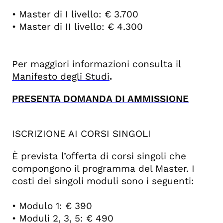
• Master di I livello: € 3.700
• Master di II livello: € 4.300
Per maggiori informazioni consulta il
Manifesto degli Studi
.
PRESENTA DOMANDA DI AMMISSIONE
ISCRIZIONE AI CORSI SINGOLI
È prevista l’offerta di corsi singoli che
compongono il programma del Master. I
costi dei singoli moduli sono i seguenti:
• Modulo 1: € 390
• Moduli 2, 3, 5: € 490