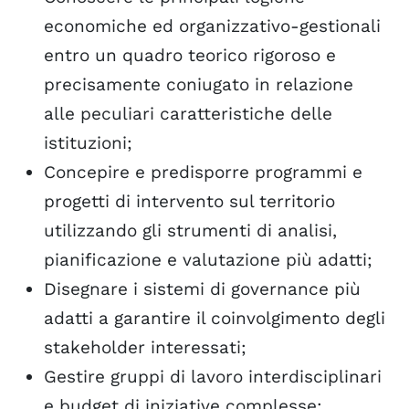
economiche ed organizzativo-gestionali
entro un quadro teorico rigoroso e
precisamente coniugato in relazione
alle peculiari caratteristiche delle
istituzioni;
Concepire e predisporre programmi e
progetti di intervento sul territorio
utilizzando gli strumenti di analisi,
pianificazione e valutazione più adatti;
Disegnare i sistemi di governance più
adatti a garantire il coinvolgimento degli
stakeholder interessati;
Gestire gruppi di lavoro interdisciplinari
e budget di iniziative complesse;