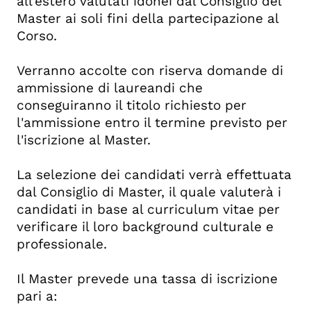
all’estero valutati idonei dal Consiglio del
Master ai soli fini della partecipazione al
Corso.
Verranno accolte con riserva domande di
ammissione di laureandi che
conseguiranno il titolo richiesto per
l'ammissione entro il termine previsto per
l'iscrizione al Master.
La selezione dei candidati verrà effettuata
dal Consiglio di Master, il quale valuterà i
candidati in base al curriculum vitae per
verificare il loro background culturale e
professionale.
Il Master prevede una tassa di iscrizione
pari a: