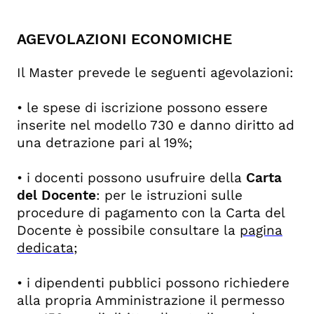
AGEVOLAZIONI ECONOMICHE
Il Master prevede le seguenti agevolazioni:
• le spese di iscrizione possono essere
inserite nel modello 730 e danno diritto ad
una detrazione pari al 19%;
• i docenti possono usufruire della
Carta
del Docente
: per le istruzioni sulle
procedure di pagamento con la Carta del
Docente è possibile consultare la
pagina
dedicata
;
• i dipendenti pubblici possono richiedere
alla propria Amministrazione il permesso