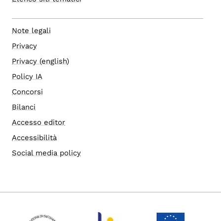
Note legali
Privacy
Privacy (english)
Policy IA
Concorsi
Bilanci
Accesso editor
Accessibilità
Social media policy