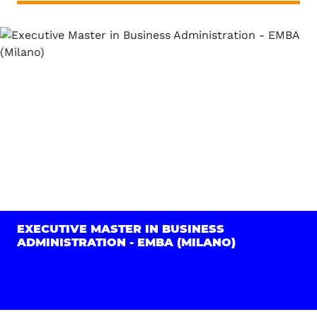
EXECUTIVE MASTER IN BUSINESS
ADMINISTRATION - EMBA (MILANO)