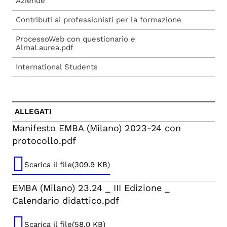
Aziende
Contributi ai professionisti per la formazione
ProcessoWeb con questionario e
AlmaLaurea.pdf
International Students
ALLEGATI
Manifesto EMBA (Milano) 2023-24 con
protocollo.pdf
Scarica il file(309.9 KB)
EMBA (Milano) 23.24 _ III Edizione _
Calendario didattico.pdf
Scarica il file(58.0 KB)