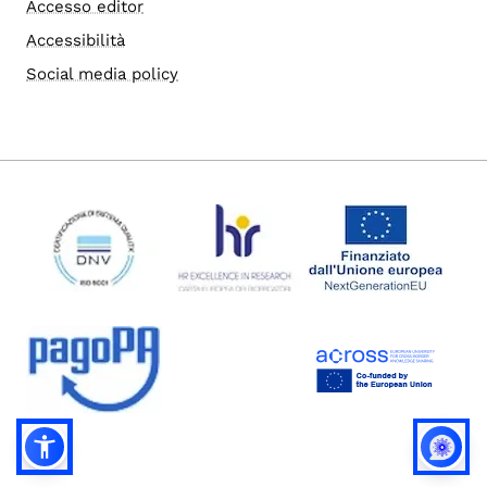
Accesso editor
Accessibilità
Social media policy