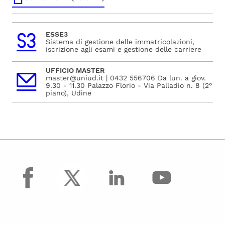
ESSE3
Sistema di gestione delle immatricolazioni,
iscrizione agli esami e gestione delle carriere
UFFICIO MASTER
master@uniud.it | 0432 556706 Da lun. a giov.
9.30 - 11.30 Palazzo Florio - Via Palladio n. 8 (2°
piano), Udine
facebook