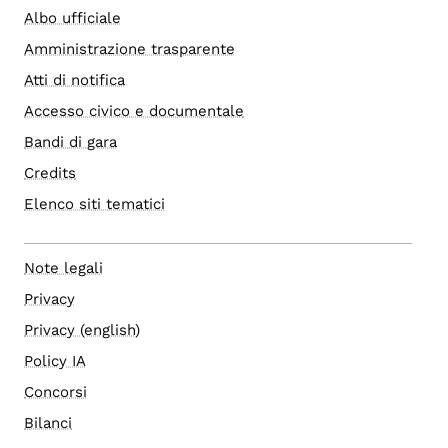
Albo ufficiale
Amministrazione trasparente
Atti di notifica
Accesso civico e documentale
Bandi di gara
Credits
Elenco siti tematici
Note legali
Privacy
Privacy (english)
Policy IA
Concorsi
Bilanci