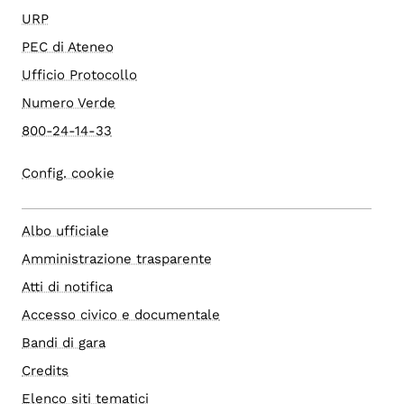
URP
PEC di Ateneo
Ufficio Protocollo
Numero Verde
800-24-14-33
Config. cookie
Albo ufficiale
Amministrazione trasparente
Atti di notifica
Accesso civico e documentale
Bandi di gara
Credits
Elenco siti tematici