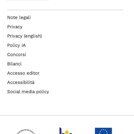
Note legali
Privacy
Privacy (english)
Policy IA
Concorsi
Bilanci
Accesso editor
Accessibilità
Social media policy