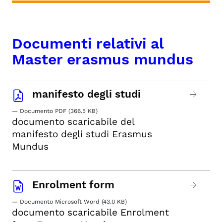
Documenti relativi al
Master erasmus mundus
manifesto degli studi
— Documento PDF (366.5 KB)
documento scaricabile del
manifesto degli studi Erasmus
Mundus
Enrolment form
— Documento Microsoft Word (43.0 KB)
documento scaricabile Enrolment