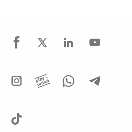
facebook