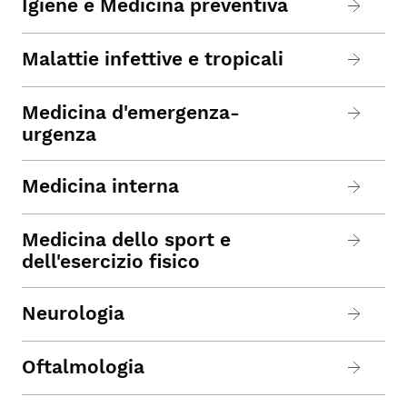
Igiene e Medicina preventiva
Malattie infettive e tropicali
Medicina d'emergenza-
urgenza
Medicina interna
Medicina dello sport e
dell'esercizio fisico
Neurologia
Oftalmologia