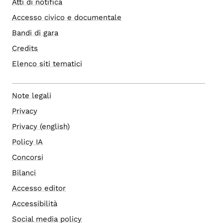
Atti di notifica
Accesso civico e documentale
Bandi di gara
Credits
Elenco siti tematici
Note legali
Privacy
Privacy (english)
Policy IA
Concorsi
Bilanci
Accesso editor
Accessibilità
Social media policy