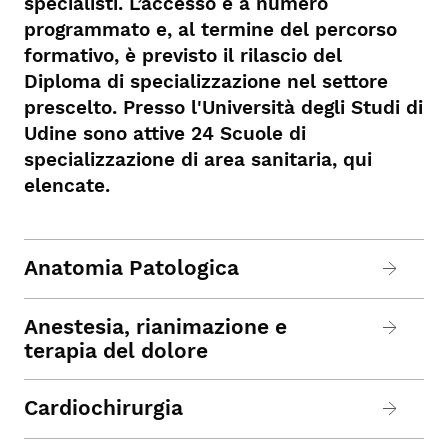
specialisti. L’accesso è a numero
programmato e, al termine del percorso
formativo, è previsto il rilascio del
Diploma di specializzazione nel settore
prescelto. Presso l'Università degli Studi di
Udine sono attive 24 Scuole di
specializzazione di area sanitaria, qui
elencate.
Anatomia Patologica
Anestesia, rianimazione e
terapia del dolore
Cardiochirurgia