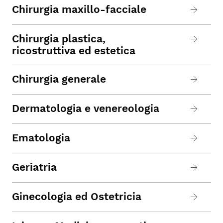
Chirurgia maxillo-facciale
Chirurgia plastica,
ricostruttiva ed estetica
Chirurgia generale
Dermatologia e venereologia
Ematologia
Geriatria
Ginecologia ed Ostetricia