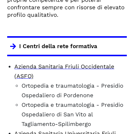
confrontare sempre con risorse di elevato
profilo qualitativo.
I Centri della rete formativa
Azienda Sanitaria Friuli Occidentale
(ASFO)
Ortopedia e traumatologia - Presidio
Ospedaliero di Pordenone
Ortopedia e traumatologia - Presidio
Ospedaliero di San Vito al
Tagliamento-Spilimbergo
Azienda Sanitaria Universitaria Friuli