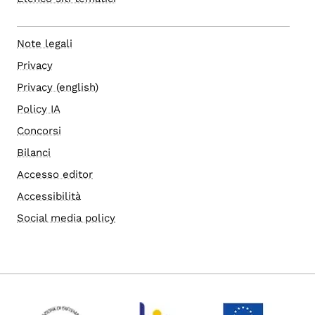
Note legali
Privacy
Privacy (english)
Policy IA
Concorsi
Bilanci
Accesso editor
Accessibilità
Social media policy