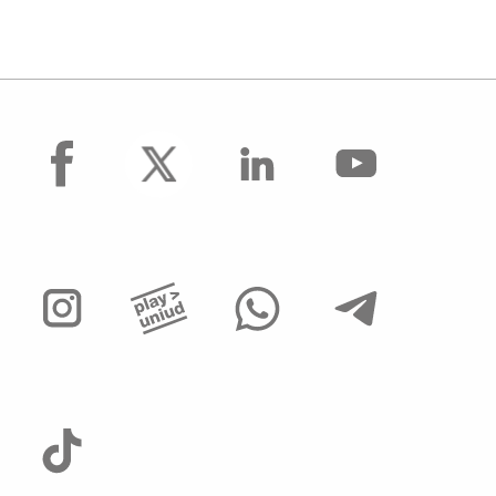
facebook