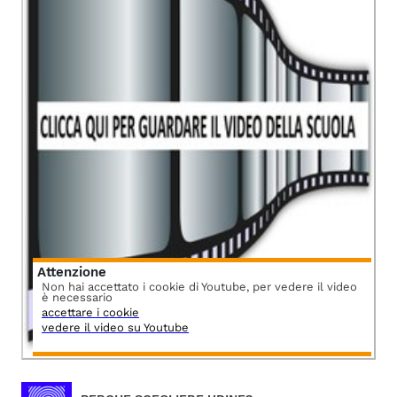
Attenzione
Non hai accettato i cookie di Youtube, per vedere il video
è necessario
accettare i cookie
vedere il video su Youtube