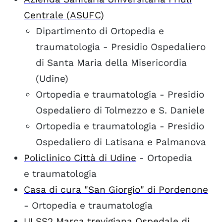
Centrale (ASUFC)
Dipartimento di Ortopedia e
traumatologia - Presidio Ospedaliero
di Santa Maria della Misericordia
(Udine)
Ortopedia e traumatologia - Presidio
Ospedaliero di Tolmezzo e S. Daniele
Ortopedia e traumatologia - Presidio
Ospedaliero di Latisana e Palmanova
Policlinico Città di Udine
- Ortopedia
e traumatologia
Casa di cura "San Giorgio" di Pordenone
- Ortopedia e traumatologia
ULSS2 Marca trevigiana Ospedale di