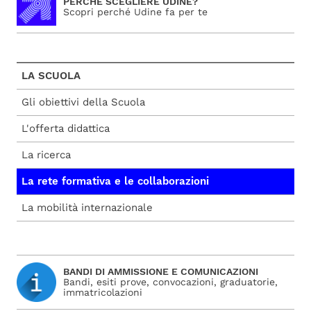
PERCHE SCEGLIERE UDINE?
Scopri perché Udine fa per te
LA SCUOLA
Gli obiettivi della Scuola
L'offerta didattica
La ricerca
La rete formativa e le collaborazioni
La mobilità internazionale
BANDI DI AMMISSIONE E COMUNICAZIONI
Bandi, esiti prove, convocazioni, graduatorie,
immatricolazioni