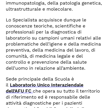
immunopatologia, della patologia genetica,
ultrastrutturale e molecolare.
Lo Specialista acquisisce dunque le
conoscenze teoriche, scientifiche e
professionali per la diagnostica di
laboratorio su campioni umani relativi alle
problematiche dell’igiene e della medicina
preventiva, della medicina del lavoro, di
comunità, di medicina legale e del
controllo e prevenzione della salute
dell’uomo in relazione all’ambiente.
Sede principale della Scuola è
il
Laboratorio Unico Interaziendale
dell’AFU FC
che opera su tutto il territorio
di riferimento ed è responsabile delle
attività diagnostiche per i pazienti