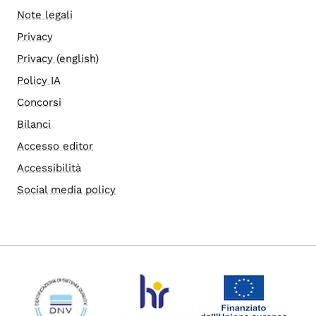
Note legali
Privacy
Privacy (english)
Policy IA
Concorsi
Bilanci
Accesso editor
Accessibilità
Social media policy