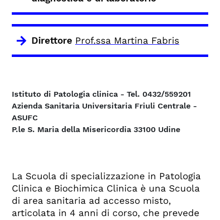
Direttore
Prof.ssa Martina Fabris
Istituto di Patologia clinica - Tel. 0432/559201
Azienda Sanitaria Universitaria Friuli Centrale -
ASUFC
P.le S. Maria della Misericordia 33100 Udine
La Scuola di specializzazione in Patologia
Clinica e Biochimica Clinica è una Scuola
di area sanitaria ad accesso misto,
articolata in 4 anni di corso, che prevede