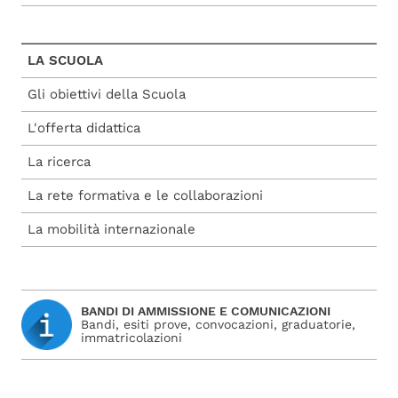
LA SCUOLA
Gli obiettivi della Scuola
L'offerta didattica
La ricerca
La rete formativa e le collaborazioni
La mobilità internazionale
BANDI DI AMMISSIONE E COMUNICAZIONI
Bandi, esiti prove, convocazioni, graduatorie,
immatricolazioni