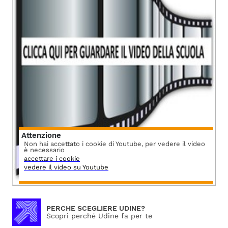
Attenzione
Non hai accettato i cookie di Youtube, per vedere il video
è necessario
accettare i cookie
vedere il video su Youtube
PERCHE SCEGLIERE UDINE?
Scopri perché Udine fa per te