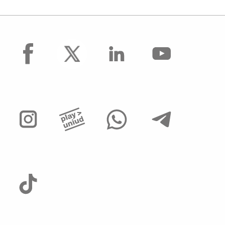
facebook