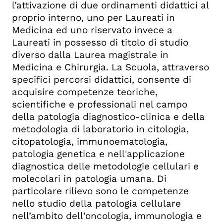
l’attivazione di due ordinamenti didattici al
proprio interno, uno per Laureati in
Medicina ed uno riservato invece a
Laureati in possesso di titolo di studio
diverso dalla Laurea magistrale in
Medicina e Chirurgia. La Scuola, attraverso
specifici percorsi didattici, consente di
acquisire competenze teoriche,
scientifiche e professionali nel campo
della patologia diagnostico-clinica e della
metodologia di laboratorio in citologia,
citopatologia, immunoematologia,
patologia genetica e nell'applicazione
diagnostica delle metodologie cellulari e
molecolari in patologia umana. Di
particolare rilievo sono le competenze
nello studio della patologia cellulare
nell’ambito dell'oncologia, immunologia e