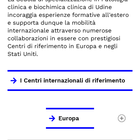
clinica e biochimica clinica di Udine
incoraggia esperienze formative all'estero
e supporta dunque la mobilità
internazionale attraverso numerose
collaborazioni in essere con prestigiosi
Centri di riferimento in Europa e negli
Stati Uniti.
I Centri internazionali di riferimento
Europa