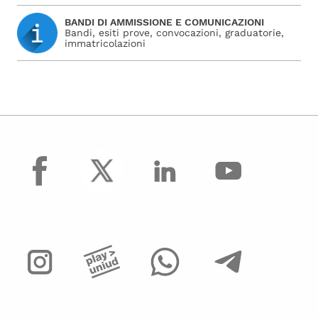
BANDI DI AMMISSIONE E COMUNICAZIONI
Bandi, esiti prove, convocazioni, graduatorie,
immatricolazioni
facebook