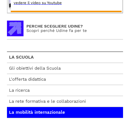
vedere il video su Youtube
PERCHE SCEGLIERE UDINE?
Scopri perché Udine fa per te
LA SCUOLA
Gli obiettivi della Scuola
L'offerta didattica
La ricerca
La rete formativa e le collaborazioni
La mobilità internazionale