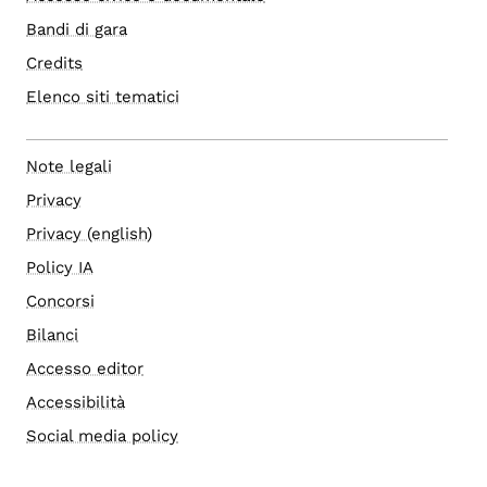
Bandi di gara
Credits
Elenco siti tematici
Note legali
Privacy
Privacy (english)
Policy IA
Concorsi
Bilanci
Accesso editor
Accessibilità
Social media policy