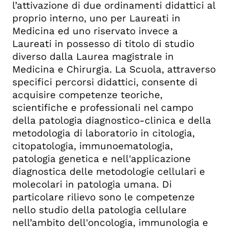
l’attivazione di due ordinamenti didattici al
proprio interno, uno per Laureati in
Medicina ed uno riservato invece a
Laureati in possesso di titolo di studio
diverso dalla Laurea magistrale in
Medicina e Chirurgia. La Scuola, attraverso
specifici percorsi didattici, consente di
acquisire competenze teoriche,
scientifiche e professionali nel campo
della patologia diagnostico-clinica e della
metodologia di laboratorio in citologia,
citopatologia, immunoematologia,
patologia genetica e nell'applicazione
diagnostica delle metodologie cellulari e
molecolari in patologia umana. Di
particolare rilievo sono le competenze
nello studio della patologia cellulare
nell’ambito dell'oncologia, immunologia e