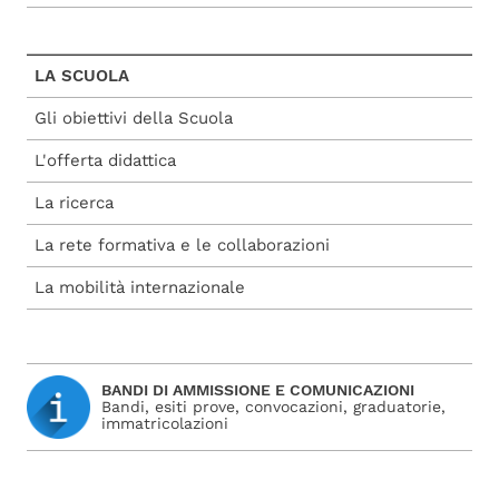
LA SCUOLA
Gli obiettivi della Scuola
L'offerta didattica
La ricerca
La rete formativa e le collaborazioni
La mobilità internazionale
BANDI DI AMMISSIONE E COMUNICAZIONI
Bandi, esiti prove, convocazioni, graduatorie,
immatricolazioni