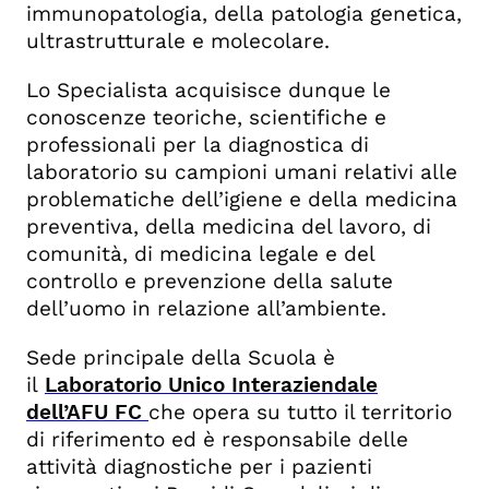
immunopatologia, della patologia genetica,
ultrastrutturale e molecolare.
Lo Specialista acquisisce dunque le
conoscenze teoriche, scientifiche e
professionali per la diagnostica di
laboratorio su campioni umani relativi alle
problematiche dell’igiene e della medicina
preventiva, della medicina del lavoro, di
comunità, di medicina legale e del
controllo e prevenzione della salute
dell’uomo in relazione all’ambiente.
Sede principale della Scuola è
il
Laboratorio Unico Interaziendale
dell’AFU FC
che opera su tutto il territorio
di riferimento ed è responsabile delle
attività diagnostiche per i pazienti