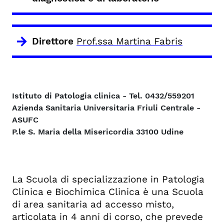
Direttore
Prof.ssa Martina Fabris
Istituto di Patologia clinica - Tel. 0432/559201
Azienda Sanitaria Universitaria Friuli Centrale -
ASUFC
P.le S. Maria della Misericordia 33100 Udine
La Scuola di specializzazione in Patologia
Clinica e Biochimica Clinica è una Scuola
di area sanitaria ad accesso misto,
articolata in 4 anni di corso, che prevede