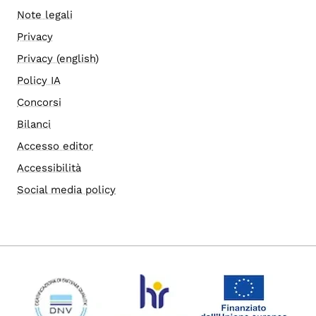
Note legali
Privacy
Privacy (english)
Policy IA
Concorsi
Bilanci
Accesso editor
Accessibilità
Social media policy