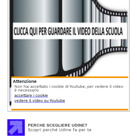
Attenzione
Non hai accettato i cookie di Youtube, per vedere il video
è necessario
accettare i cookie
vedere il video su Youtube
PERCHE SCEGLIERE UDINE?
Scopri perché Udine fa per te