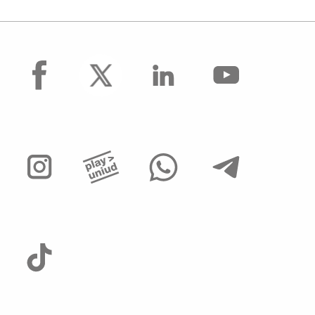
facebook