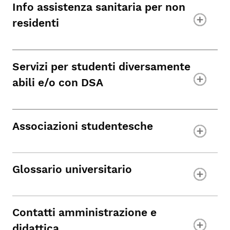
Info assistenza sanitaria per non
residenti
Servizi per studenti diversamente
abili e/o con DSA
Associazioni studentesche
Glossario universitario
Contatti amministrazione e
didattica