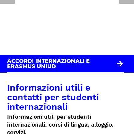
ACCORDI INTERNAZIONALI E
ERASMUS UNIUD
Informazioni utili e
contatti per studenti
internazionali
Informazioni utili per studenti
internazionali: corsi di lingua, alloggio,
servizi.