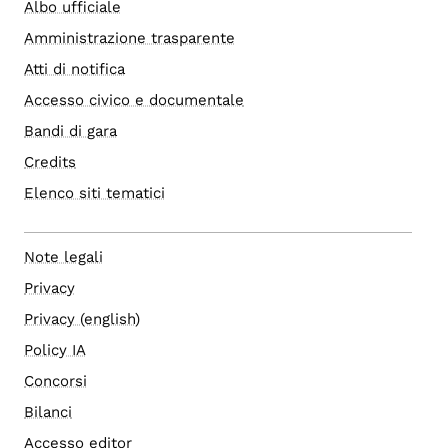
Albo ufficiale
Amministrazione trasparente
Atti di notifica
Accesso civico e documentale
Bandi di gara
Credits
Elenco siti tematici
Note legali
Privacy
Privacy (english)
Policy IA
Concorsi
Bilanci
Accesso editor