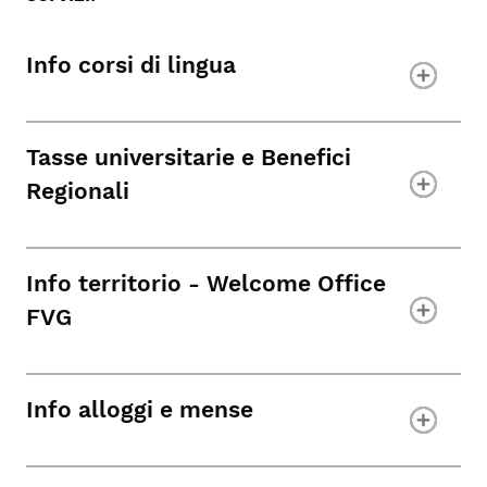
Info corsi di lingua
Tasse universitarie e Benefici
Regionali
Info territorio - Welcome Office
FVG
Info alloggi e mense