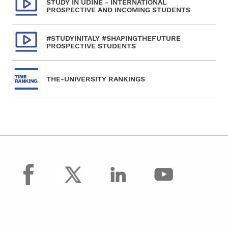
STUDY IN UDINE - INTERNATIONAL
PROSPECTIVE AND INCOMING STUDENTS
#STUDYINITALY #SHAPINGTHEFUTURE
PROSPECTIVE STUDENTS
THE-UNIVERSITY RANKINGS
facebook