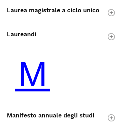
Laurea magistrale a ciclo unico
Laureandi
Manifesto annuale degli studi