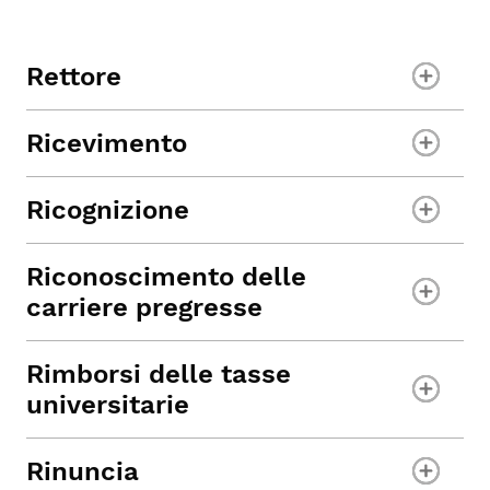
Rettore
Ricevimento
Ricognizione
Riconoscimento delle
carriere pregresse
Rimborsi delle tasse
universitarie
Rinuncia