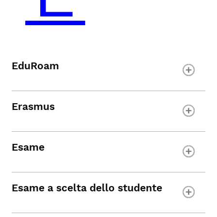
EduRoam
Erasmus
Esame
Esame a scelta dello studente