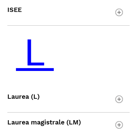
ISEE
Laurea (L)
Laurea magistrale (LM)