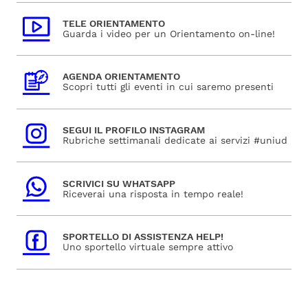
TELE ORIENTAMENTO
Guarda i video per un Orientamento on-line!
AGENDA ORIENTAMENTO
Scopri tutti gli eventi in cui saremo presenti
SEGUI IL PROFILO INSTAGRAM
Rubriche settimanali dedicate ai servizi #uniud
SCRIVICI SU WHATSAPP
Riceverai una risposta in tempo reale!
SPORTELLO DI ASSISTENZA HELP!
Uno sportello virtuale sempre attivo