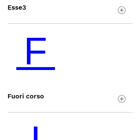
Esse3
Fuori corso