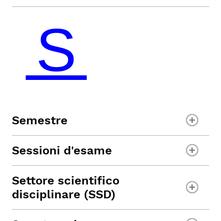
Semestre
Sessioni d'esame
Settore scientifico
disciplinare (SSD)