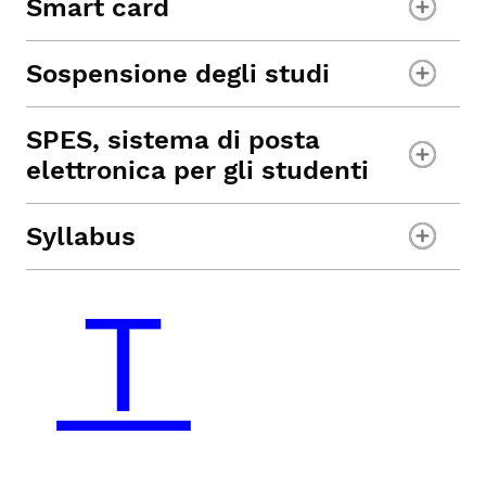
Smart card
Sospensione degli studi
SPES, sistema di posta
elettronica per gli studenti
Syllabus