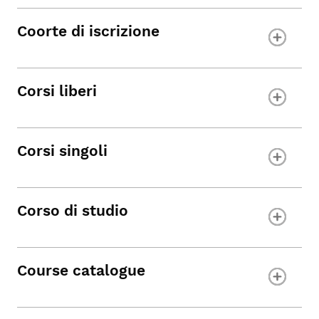
Coorte di iscrizione
Corsi liberi
Corsi singoli
Corso di studio
Course catalogue