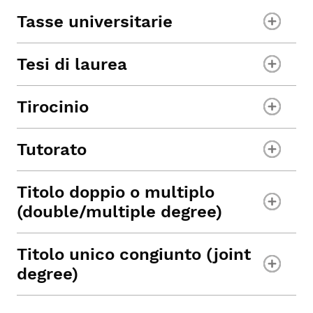
Tasse universitarie
Tesi di laurea
Tirocinio
Tutorato
Titolo doppio o multiplo
(double/multiple degree)
Titolo unico congiunto (joint
degree)