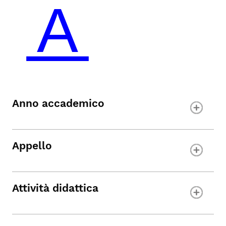
Anno accademico
Appello
Attività didattica