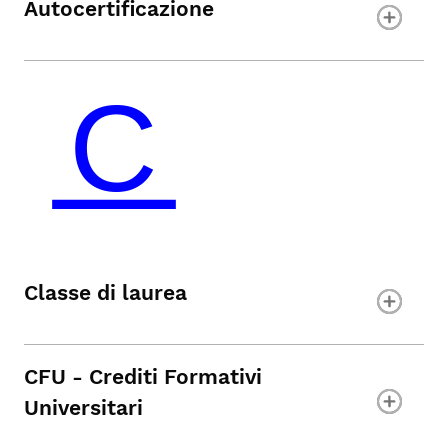
Autocertificazione
Classe di laurea
CFU - Crediti Formativi
Universitari