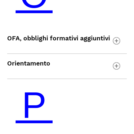
OFA, obblighi formativi aggiuntivi
Orientamento