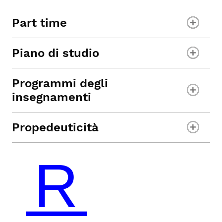
Part time
Piano di studio
Programmi degli
insegnamenti
Propedeuticità