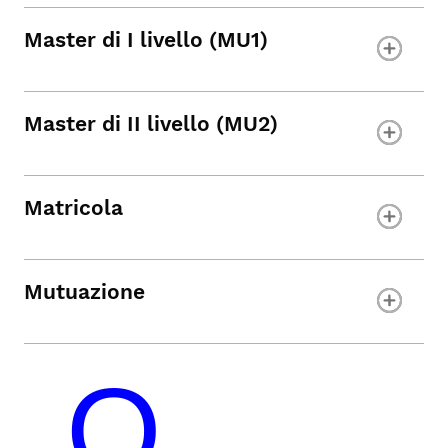
Master di I livello (MU1)
Master di II livello (MU2)
Matricola
Mutuazione