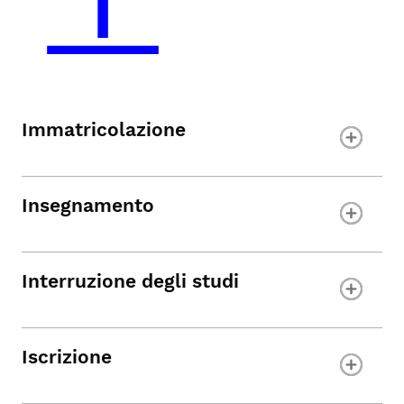
Immatricolazione
Insegnamento
Interruzione
degli studi
Iscrizione