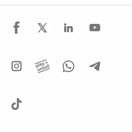
facebook