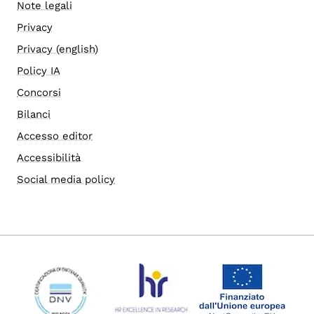
Note legali
Privacy
Privacy (english)
Policy IA
Concorsi
Bilanci
Accesso editor
Accessibilità
Social media policy