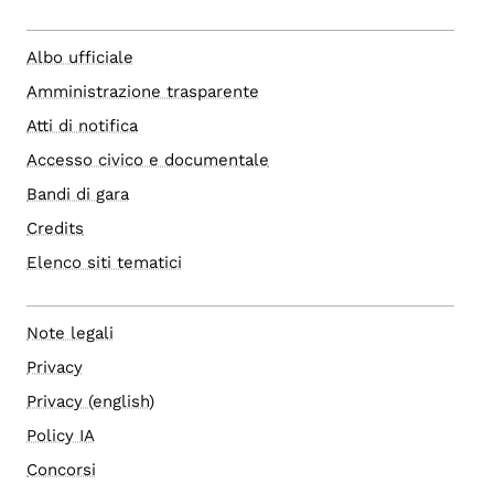
Albo ufficiale
Amministrazione trasparente
Atti di notifica
Accesso civico e documentale
Bandi di gara
Credits
Elenco siti tematici
Note legali
Privacy
Privacy (english)
Policy IA
Concorsi