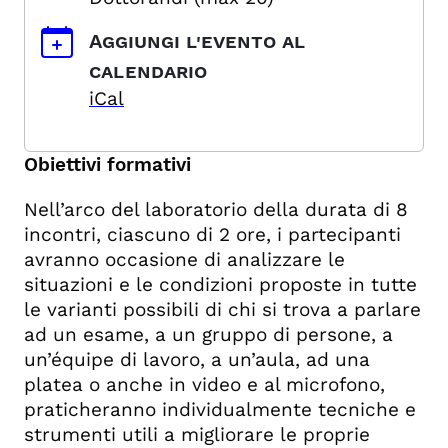
Aggiungi l'evento al
calendario
iCal
Obiettivi formativi
Nell’arco del laboratorio della durata di 8
incontri, ciascuno di 2 ore, i partecipanti
avranno occasione di analizzare le
situazioni e le condizioni proposte in tutte
le varianti possibili di chi si trova a parlare
ad un esame, a un gruppo di persone, a
un’équipe di lavoro, a un’aula, ad una
platea o anche in video e al microfono,
praticheranno individualmente tecniche e
strumenti utili a migliorare le proprie