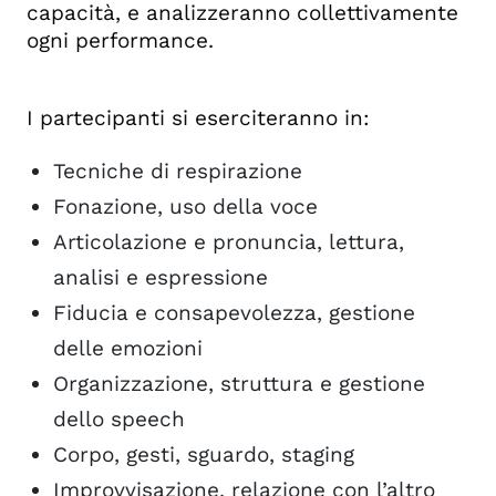
capacità, e analizzeranno collettivamente
ogni performance.
I partecipanti si eserciteranno in:
Tecniche di respirazione
Fonazione, uso della voce
Articolazione e pronuncia, lettura,
analisi e espressione
Fiducia e consapevolezza, gestione
delle emozioni
Organizzazione, struttura e gestione
dello speech
Corpo, gesti, sguardo, staging
Improvvisazione, relazione con l’altro