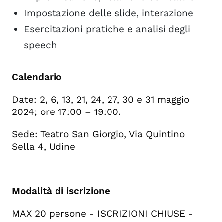
Impostazione delle slide, interazione
Esercitazioni pratiche e analisi degli
speech
Calendario
Date: 2, 6, 13, 21, 24, 27, 30 e 31 maggio
2024; ore 17:00 – 19:00.
Sede: Teatro San Giorgio, Via Quintino
Sella 4, Udine
Modalità di iscrizione
MAX 20 persone - ISCRIZIONI CHIUSE -