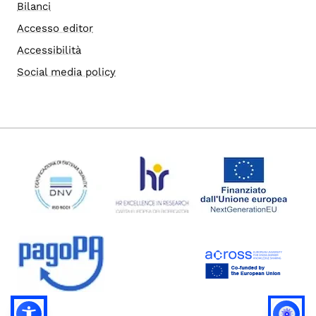
Bilanci
Accesso editor
Accessibilità
Social media policy