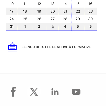
10
11
12
13
14
15
16
17
18
19
20
21
22
23
24
25
26
27
28
29
30
31
1
2
4
5
6
3
ELENCO DI TUTTE LE ATTIVITÀ FORMATIVE
facebook