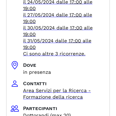
il
24/05/2024
dalle
17:00
alle
19:00
il
27/05/2024
dalle
17:00
alle
19:00
il
30/05/2024
dalle
17:00
alle
19:00
il
31/05/2024
dalle
17:00
alle
19:00
Ci sono altre 3 ricorrenze.
Dove
in presenza
Contatti
Area Servizi per la Ricerca -
Formazione della ricerca
Partecipanti
Dottorandi (max 20)