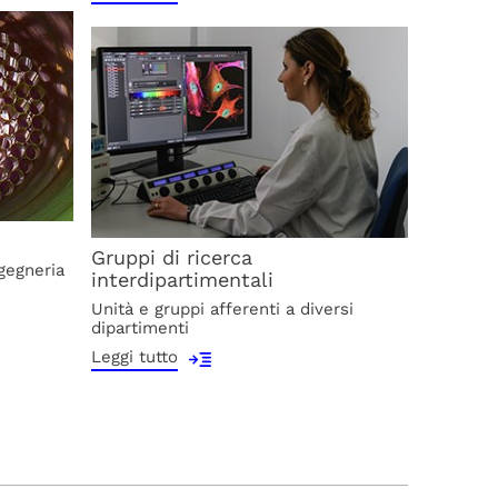
Gruppi di ricerca
ngegneria
interdipartimentali
Unità e gruppi afferenti a diversi
dipartimenti
Leggi tutto