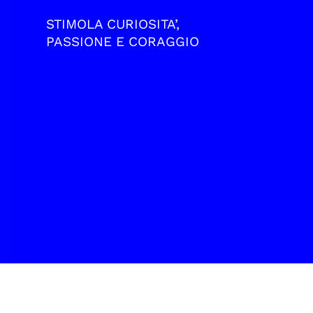
STIMOLA CURIOSITA’,
PASSIONE E CORAGGIO