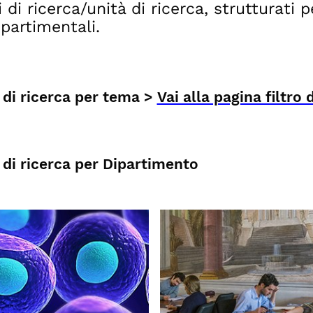
 di ricerca/unità di ricerca, strutturati 
ipartimentali.
 di ricerca per tema >
Vai alla pagina filtro
 di ricerca per Dipartimento