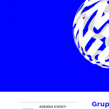
Grup
AGENDA EVENTI