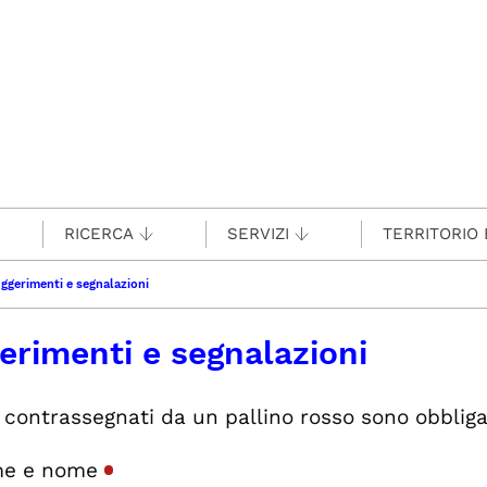
RICERCA
SERVIZI
TERRITORIO 
ggerimenti e segnalazioni
erimenti e segnalazioni
 contrassegnati da un pallino rosso sono obbliga
me e nome