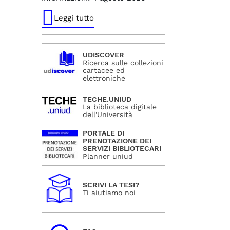
Leggi tutto
UDISCOVER
Ricerca sulle collezioni
cartacee ed
elettroniche
TECHE.UNIUD
La biblioteca digitale
dell'Università
PORTALE DI
PRENOTAZIONE DEI
SERVIZI BIBLIOTECARI
Planner uniud
SCRIVI LA TESI?
Ti aiutiamo noi