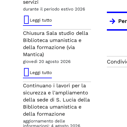
servizi
durante il periodo estivo 2026
Leggi tutto
Per
Chiusura Sala studio della
Biblioteca umanistica e
della formazione (via
Mantica)
Condivi
giovedì 20 agosto 2026
Leggi tutto
Continuano i lavori per la
sicurezza e l'ampliamento
della sede di S. Lucia della
Biblioteca umanistica e
della formazione
aggiornamento delle
informazioni: 4 agosto 2026