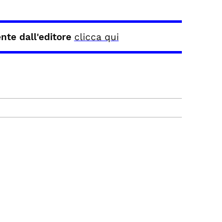
ente dall'editore
clicca qui