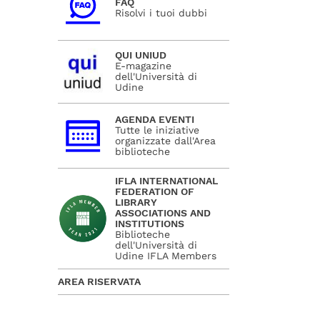
FAQ
Risolvi i tuoi dubbi
QUI UNIUD
E-magazine
dell'Università di
Udine
AGENDA EVENTI
Tutte le iniziative
organizzate dall'Area
biblioteche
IFLA INTERNATIONAL
FEDERATION OF
LIBRARY
ASSOCIATIONS AND
INSTITUTIONS
Biblioteche
dell'Università di
Udine IFLA Members
AREA RISERVATA