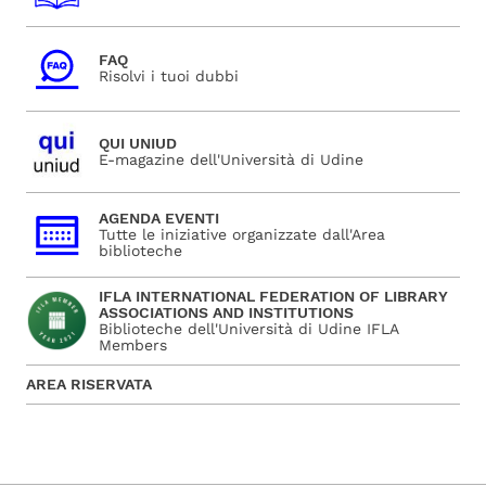
FAQ
Risolvi i tuoi dubbi
QUI UNIUD
E-magazine dell'Università di Udine
AGENDA EVENTI
Tutte le iniziative organizzate dall'Area
biblioteche
IFLA INTERNATIONAL FEDERATION OF LIBRARY
ASSOCIATIONS AND INSTITUTIONS
Biblioteche dell'Università di Udine IFLA
Members
AREA RISERVATA