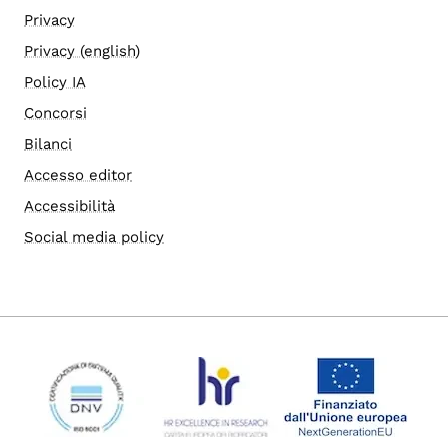
Privacy
Privacy (english)
Policy IA
Concorsi
Bilanci
Accesso editor
Accessibilità
Social media policy