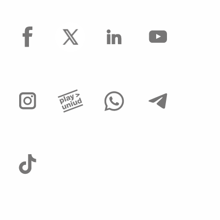
facebook