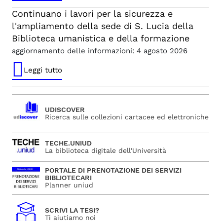
Continuano i lavori per la sicurezza e
l'ampliamento della sede di S. Lucia della
Biblioteca umanistica e della formazione
aggiornamento delle informazioni: 4 agosto 2026
Leggi tutto
UDISCOVER
Ricerca sulle collezioni cartacee ed elettroniche
TECHE.UNIUD
La biblioteca digitale dell'Università
PORTALE DI PRENOTAZIONE DEI SERVIZI
BIBLIOTECARI
Planner uniud
SCRIVI LA TESI?
Ti aiutiamo noi