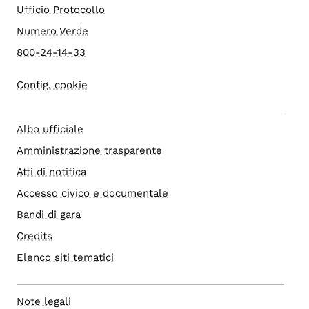
Ufficio Protocollo
Numero Verde
800-24-14-33
Config. cookie
Albo ufficiale
Amministrazione trasparente
Atti di notifica
Accesso civico e documentale
Bandi di gara
Credits
Elenco siti tematici
Note legali