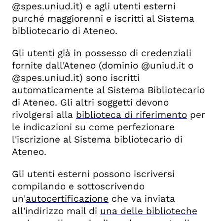
@spes.uniud.it) e agli utenti esterni
purché maggiorenni e iscritti al Sistema
bibliotecario di Ateneo.
Gli utenti già in possesso di credenziali
fornite dall'Ateneo (dominio @uniud.it o
@spes.uniud.it) sono iscritti
automaticamente al Sistema Bibliotecario
di Ateneo. Gli altri soggetti devono
rivolgersi alla
biblioteca di riferimento
per
le indicazioni su come perfezionare
l'iscrizione al Sistema bibliotecario di
Ateneo.
Gli utenti esterni possono iscriversi
compilando e sottoscrivendo
un'
autocertificazione
che va inviata
all'indirizzo mail di
una delle biblioteche