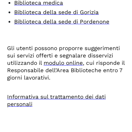
Biblioteca medica
Biblioteca della sede di Gorizia
Biblioteca della sede di Pordenone
Gli utenti possono proporre suggerimenti
sui servizi offerti e segnalare disservizi
utilizzando il
modulo online
, cui risponde il
Responsabile dell’Area Biblioteche entro 7
giorni lavorativi.
Informativa sul trattamento dei dati
personali