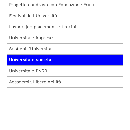
Progetto condiviso con Fondazione Friuli
Festival dell'Università
Lavoro, job placement e tirocini
Università e imprese
Sostieni l'Università
Università e società
Università e PNRR
Accademia Libere Abilità