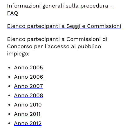
Informazioni generali sulla procedura -
FAQ
Elenco partecipanti a Seggi e Commissioni
Elenco partecipanti a Commissioni di
Concorso per l'accesso al pubblico
impiego:
Anno 2005
Anno 2006
Anno 2007
Anno 2008
Anno 2010
Anno 2011
Anno 2012