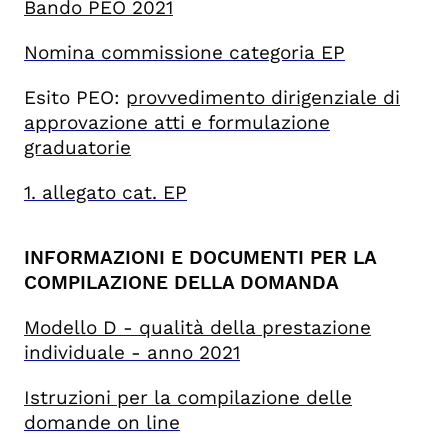
Bando PEO 2021
Nomina commissione categoria EP
Esito PEO:
provvedimento dirigenziale di
approvazione atti e formulazione
graduatorie
1. allegato cat. EP
INFORMAZIONI E DOCUMENTI PER LA
COMPILAZIONE DELLA DOMANDA
Modello D - qualità della prestazione
individuale - anno 2021
Istruzioni per la compilazione delle
domande on line