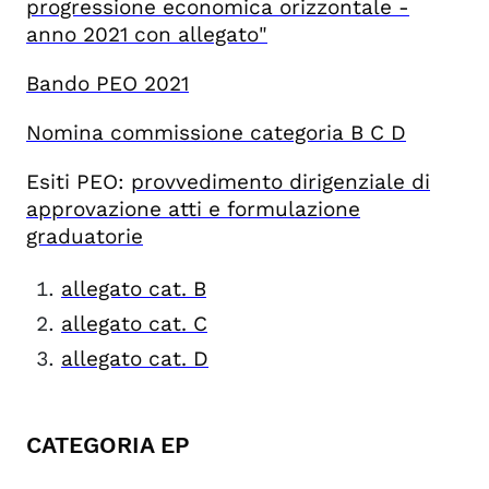
progressione economica orizzontale -
anno 2021 con allegato"
Bando PEO 2021
Nomina commissione categoria B C D
Esiti PEO:
provvedimento dirigenziale di
approvazione atti e formulazione
graduatorie
allegato cat. B
allegato cat. C
allegato cat. D
CATEGORIA EP