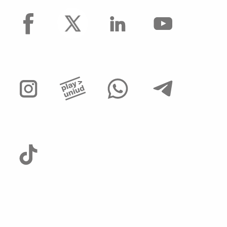
facebook