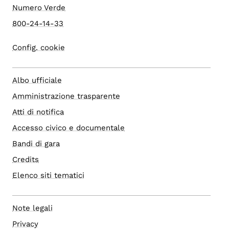
Numero Verde
800-24-14-33
Config. cookie
Albo ufficiale
Amministrazione trasparente
Atti di notifica
Accesso civico e documentale
Bandi di gara
Credits
Elenco siti tematici
Note legali
Privacy