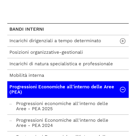
BANDI INTERNI
Incarichi dirigenziali a tempo determinato
Posizioni organizzative-gestionali
Incarichi dirigenziali a tempo determinato
Incarichi di natura specialistica e professionale
Mobilità interna
Progressioni Economiche all'interno delle Aree
(PEA)
Progressioni economiche all'interno delle
Aree - PEA 2025
Progressioni Economiche all'interno delle
Aree - PEA 2024