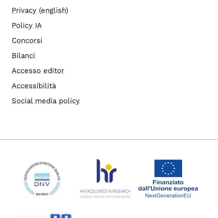
Privacy (english)
Policy IA
Concorsi
Bilanci
Accesso editor
Accessibilità
Social media policy