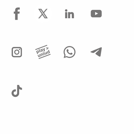
facebook