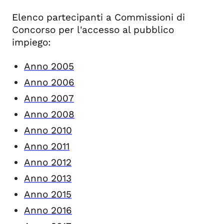
Elenco partecipanti a Commissioni di
Concorso per l'accesso al pubblico
impiego:
Anno 2005
Anno 2006
Anno 2007
Anno 2008
Anno 2010
Anno 2011
Anno 2012
Anno 2013
Anno 2015
Anno 2016