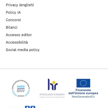
Privacy (english)
Policy IA
Concorsi
Bilanci
Accesso editor
Accessibilità
Social media policy