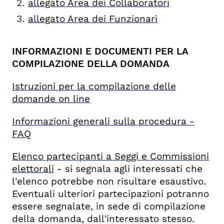
allegato Area dei Collaboratori
allegato Area dei Funzionari
INFORMAZIONI E DOCUMENTI PER LA
COMPILAZIONE DELLA DOMANDA
Istruzioni per la compilazione delle
domande on line
Informazioni generali sulla procedura -
FAQ
Elenco partecipanti a Seggi e Commissioni
elettorali
- si segnala agli interessati che
l'elenco potrebbe non risultare esaustivo.
Eventuali ulteriori partecipazioni potranno
essere segnalate, in sede di compilazione
della domanda, dall'interessato stesso.