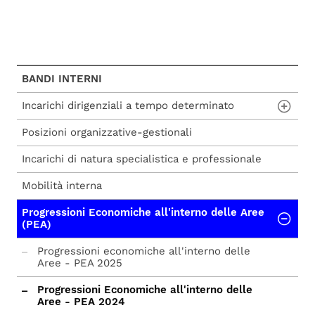
BANDI INTERNI
Incarichi dirigenziali a tempo determinato
Posizioni organizzative-gestionali
Incarichi dirigenziali a tempo determinato
Incarichi di natura specialistica e professionale
Mobilità interna
Progressioni Economiche all'interno delle Aree
(PEA)
Progressioni economiche all'interno delle
Aree - PEA 2025
Progressioni Economiche all'interno delle
Aree - PEA 2024