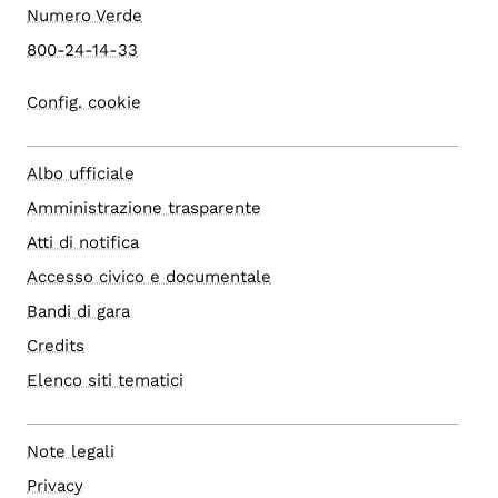
Numero Verde
800-24-14-33
Config. cookie
Albo ufficiale
Amministrazione trasparente
Atti di notifica
Accesso civico e documentale
Bandi di gara
Credits
Elenco siti tematici
Note legali
Privacy