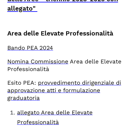
allegato"
Area delle Elevate Professionalità
Bando PEA 2024
Nomina Commissione
Area delle Elevate
Professionalità
Esito PEA:
provvedimento dirigenziale di
approvazione atti e formulazione
graduatoria
allegato Area delle Elevate
Professionalità