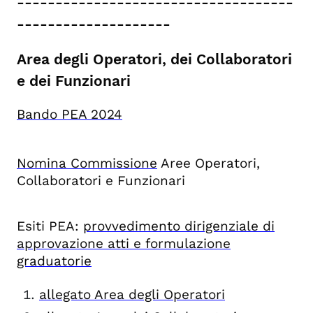
------------------------------------
--------------------
Area degli Operatori, dei Collaboratori
e dei Funzionari
Bando PEA 2024
Nomina Commissione
Aree Operatori,
Collaboratori e Funzionari
Esiti PEA:
provvedimento dirigenziale di
approvazione atti e formulazione
graduatorie
allegato Area degli Operatori