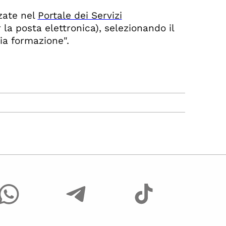
zzate nel
Portale dei Servizi
 la posta elettronica), selezionando il
ia formazione".