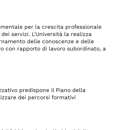
amentale per la crescita professionale
ei servizi. L'Università la realizza
ornamento delle conoscenze e delle
o con rapporto di lavoro subordinato, a
zativo predispone il Piano della
izzare dei percorsi formativi