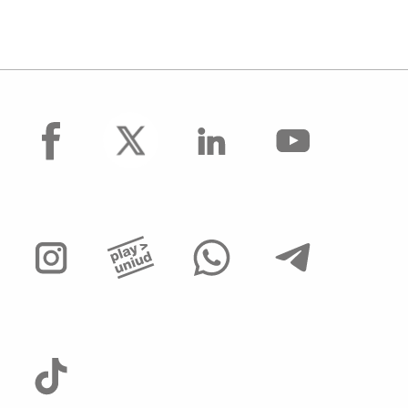
facebook