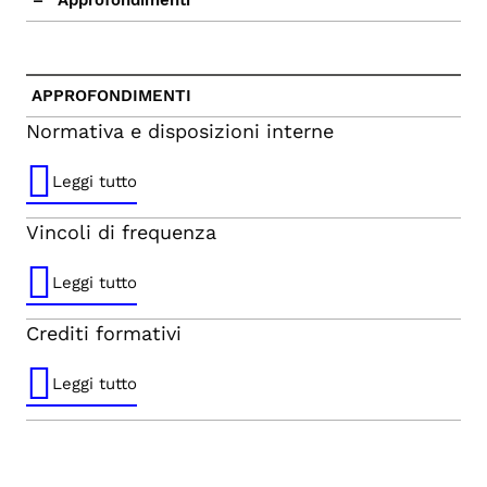
APPROFONDIMENTI
Normativa e disposizioni interne
Leggi tutto
Vincoli di frequenza
Leggi tutto
Crediti formativi
Leggi tutto