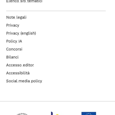
Elenco siti tematici
Note legali
Privacy
Privacy (english)
Policy IA
Concorsi
Bilanci
Accesso editor
Accessibilità
Social media policy