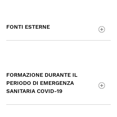
FONTI ESTERNE
FORMAZIONE DURANTE IL
PERIODO DI EMERGENZA
SANITARIA COVID-19