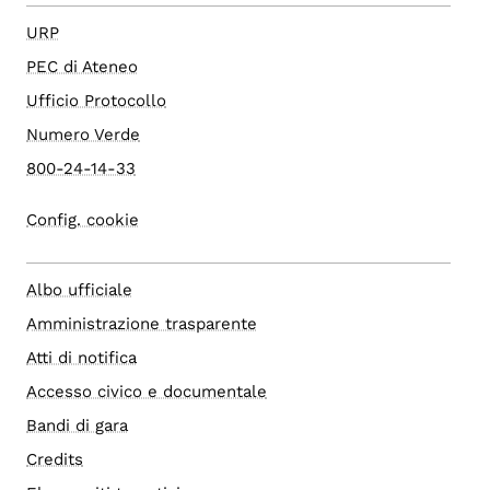
URP
PEC di Ateneo
Ufficio Protocollo
Numero Verde
800-24-14-33
Config. cookie
Albo ufficiale
Amministrazione trasparente
Atti di notifica
Accesso civico e documentale
Bandi di gara
Credits