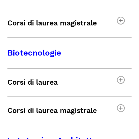
Corsi di laurea magistrale
Biotecnologie
Corsi di laurea
Corsi di laurea magistrale