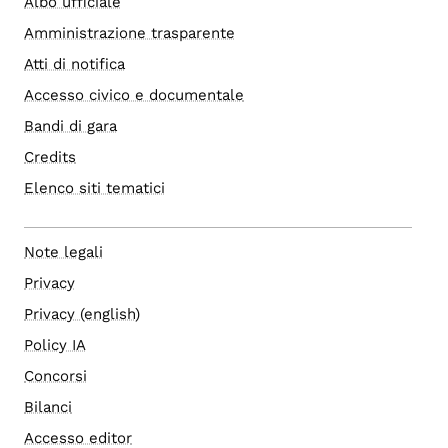
Albo ufficiale
Amministrazione trasparente
Atti di notifica
Accesso civico e documentale
Bandi di gara
Credits
Elenco siti tematici
Note legali
Privacy
Privacy (english)
Policy IA
Concorsi
Bilanci
Accesso editor