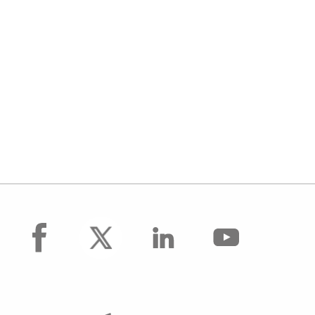
facebook