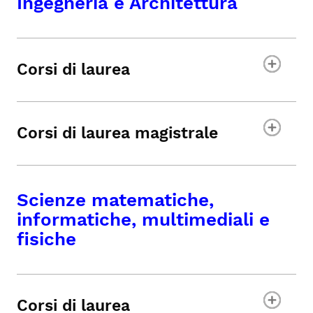
Ingegneria e Architettura
Corsi di laurea
Corsi di laurea magistrale
Scienze matematiche,
informatiche, multimediali e
fisiche
Corsi di laurea