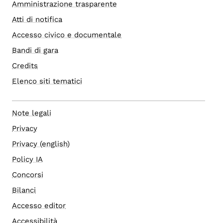
Amministrazione trasparente
Atti di notifica
Accesso civico e documentale
Bandi di gara
Credits
Elenco siti tematici
Note legali
Privacy
Privacy (english)
Policy IA
Concorsi
Bilanci
Accesso editor
Accessibilità