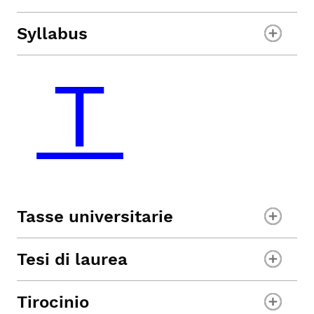
Syllabus
Tasse universitarie
Tesi di laurea
Tirocinio