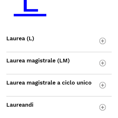
Laurea (L)
Laurea magistrale (LM)
Laurea magistrale a ciclo unico
Laureandi