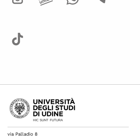
via Palladio 8