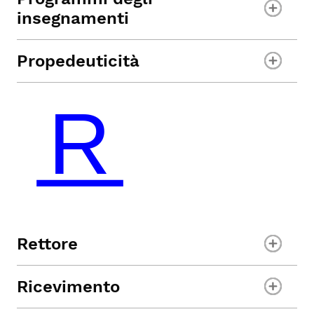
insegnamenti
Propedeuticità
Rettore
Ricevimento