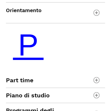
Orientamento
Part time
Piano di studio
Programmi degli