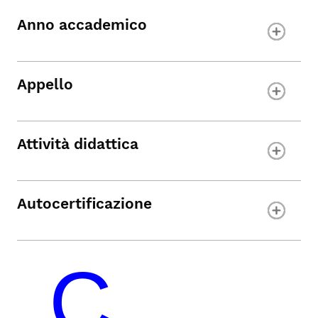
Anno accademico
Appello
Attività didattica
Autocertificazione