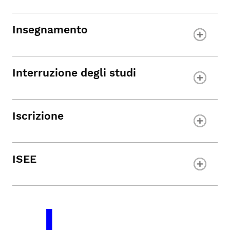
Insegnamento
Interruzione
degli studi
Iscrizione
ISEE