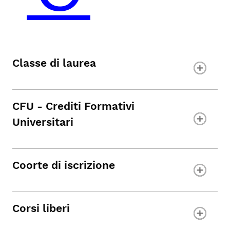
Classe di laurea
CFU - Crediti Formativi
Universitari
Coorte di iscrizione
Corsi liberi