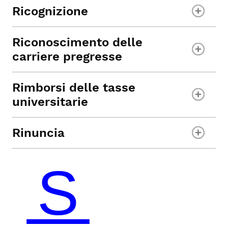
Ricognizione
Riconoscimento delle
carriere pregresse
Rimborsi delle tasse
universitarie
Rinuncia