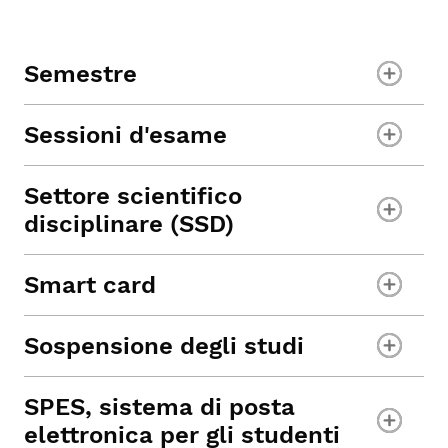
Semestre
Sessioni d'esame
Settore scientifico
disciplinare (SSD)
Smart card
Sospensione degli studi
SPES, sistema di posta
elettronica per gli studenti