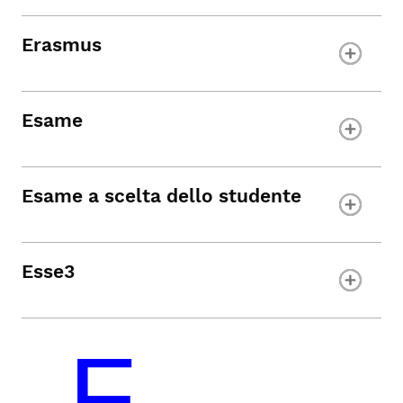
Erasmus
Esame
Esame a scelta dello studente
Esse3