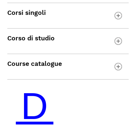
Corsi singoli
Corso di studio
Course catalogue