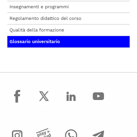
Insegnamenti e programmi
Regolamento didattico del corso
Qualità della formazione
Glossario universitario
facebook