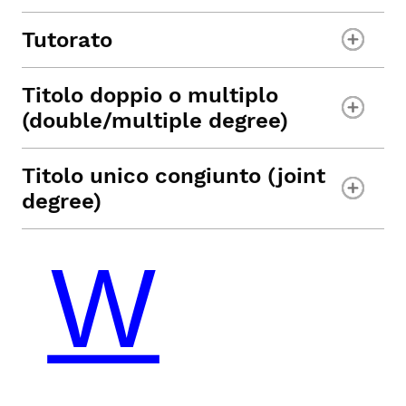
Tutorato
Titolo doppio o multiplo
(double/multiple degree)
Titolo unico congiunto (joint
degree)