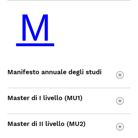
Manifesto annuale degli studi
Master di I livello (MU1)
Master di II livello (MU2)