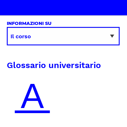
INFORMAZIONI SU
Glossario universitario