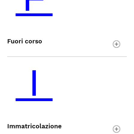
Fuori corso
Immatricolazione