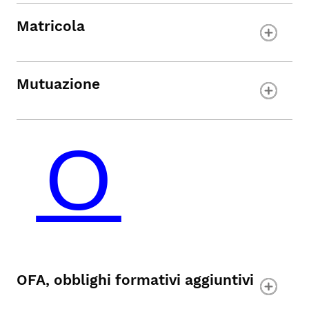
Matricola
Mutuazione
OFA, obblighi formativi aggiuntivi