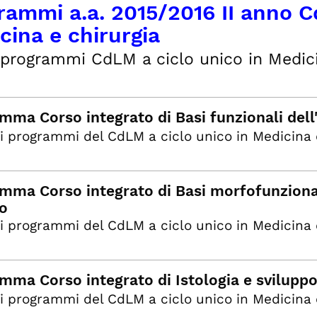
rammi a.a. 2015/2016 II anno C
cina e chirurgia
programmi CdLM a ciclo unico in Medicin
mma Corso integrato di Basi funzionali del
i programmi del CdLM a ciclo unico in Medicina 
mma Corso integrato di Basi morfofunzional
o
i programmi del CdLM a ciclo unico in Medicina 
mma Corso integrato di Istologia e svilupp
i programmi del CdLM a ciclo unico in Medicina 