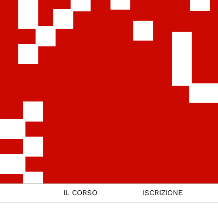
IL CORSO
ISCRIZIONE