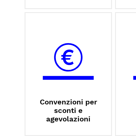
Convenzioni per
sconti e
agevolazioni