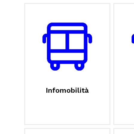
Infomobilità