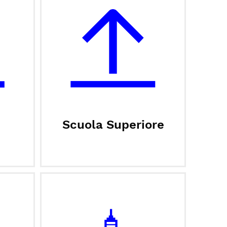
Scuola Superiore