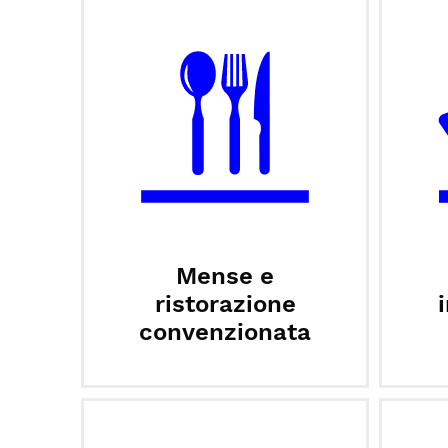
Mense e
ristorazione
convenzionata