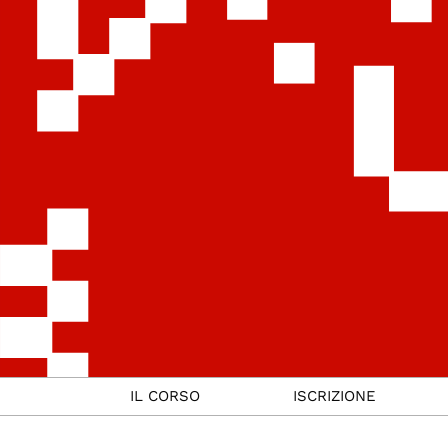
IL CORSO
ISCRIZIONE