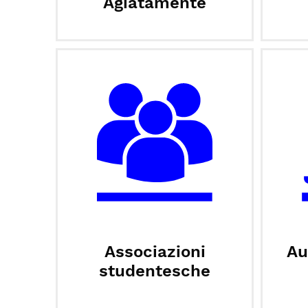
Agiatamente
Associazioni
Au
studentesche