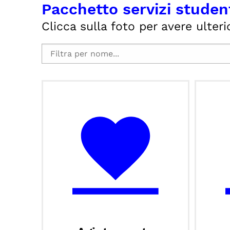
Pacchetto servizi studen
Clicca sulla foto per avere ulterio