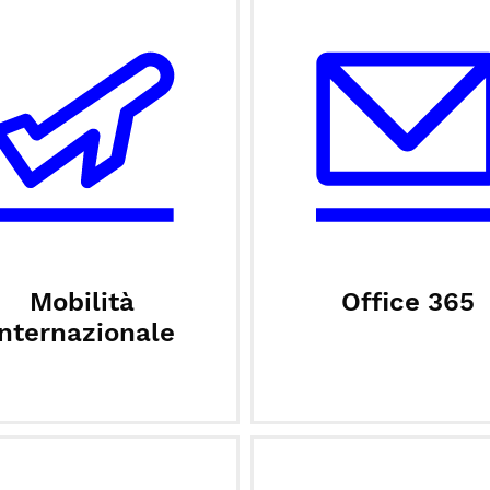
Mobilità
Office 365
internazionale