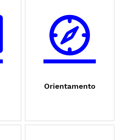
Orientamento