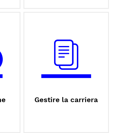
ne
Gestire la carriera