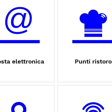
sta elettronica
Punti ristoro