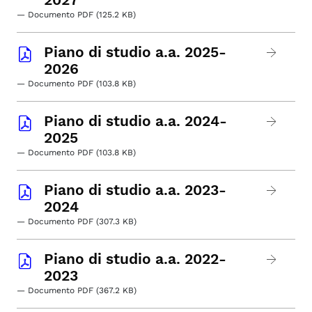
— Documento PDF (125.2 KB)
Piano di studio a.a. 2025-
2026
— Documento PDF (103.8 KB)
Piano di studio a.a. 2024-
2025
— Documento PDF (103.8 KB)
Piano di studio a.a. 2023-
2024
— Documento PDF (307.3 KB)
Piano di studio a.a. 2022-
2023
— Documento PDF (367.2 KB)