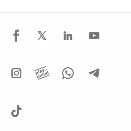
facebook