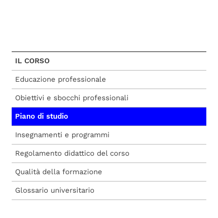
IL CORSO
Educazione professionale
Obiettivi e sbocchi professionali
Piano di studio
Insegnamenti e programmi
Regolamento didattico del corso
Qualità della formazione
Glossario universitario