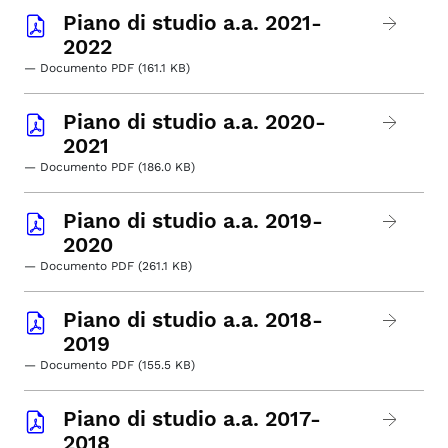
Piano di studio a.a. 2021-
2022
— Documento PDF (161.1 KB)
Piano di studio a.a. 2020-
2021
— Documento PDF (186.0 KB)
Piano di studio a.a. 2019-
2020
— Documento PDF (261.1 KB)
Piano di studio a.a. 2018-
2019
— Documento PDF (155.5 KB)
Piano di studio a.a. 2017-
2018