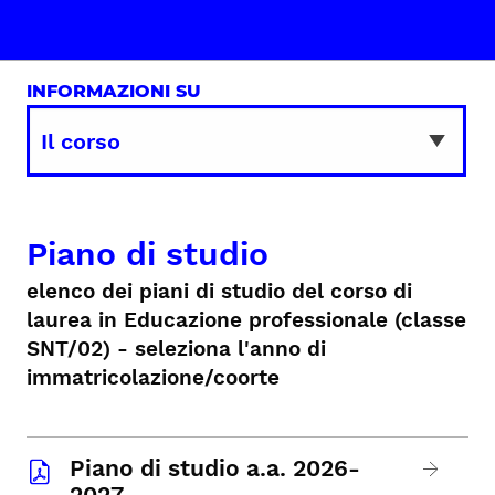
INFORMAZIONI SU
Piano di studio
elenco dei piani di studio del corso di
laurea in Educazione professionale (classe
SNT/02) - seleziona l'anno di
immatricolazione/coorte
Piano di studio a.a. 2026-
2027