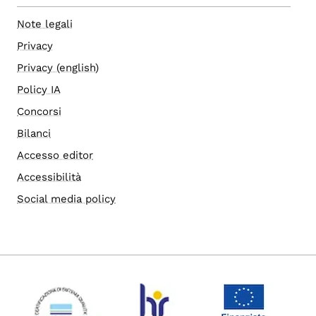
Note legali
Privacy
Privacy (english)
Policy IA
Concorsi
Bilanci
Accesso editor
Accessibilità
Social media policy