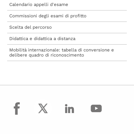
Calendario appelli d'esame
Commissioni degli esami di profitto
Scelta del percorso
Didattica e didattica a distanza
Mobilità internazionale: tabella di conversione e
delibere quadro di riconoscimento
facebook