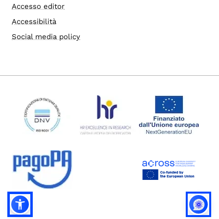
Accesso editor
Accessibilità
Social media policy