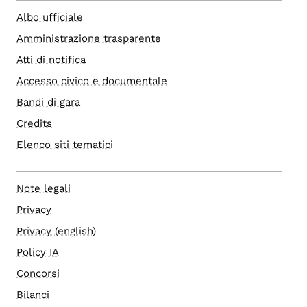
Albo ufficiale
Amministrazione trasparente
Atti di notifica
Accesso civico e documentale
Bandi di gara
Credits
Elenco siti tematici
Note legali
Privacy
Privacy (english)
Policy IA
Concorsi
Bilanci