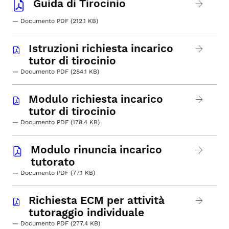
Guida di Tirocinio
— Documento PDF (212.1 KB)
Istruzioni richiesta incarico
tutor di tirocinio
— Documento PDF (284.1 KB)
Modulo richiesta incarico
tutor di tirocinio
— Documento PDF (178.4 KB)
Modulo rinuncia incarico
tutorato
— Documento PDF (77.1 KB)
Richiesta ECM per attività
tutoraggio individuale
— Documento PDF (277.4 KB)