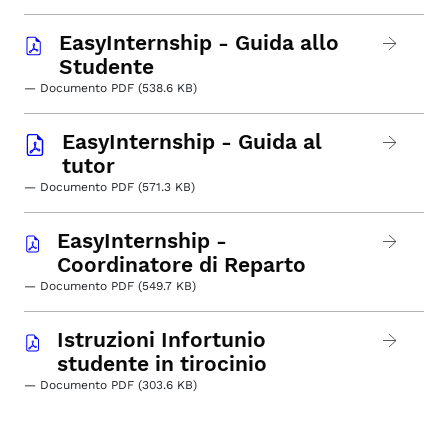
EasyInternship - Guida allo
Studente
— Documento PDF (538.6 KB)
EasyInternship - Guida al
tutor
— Documento PDF (571.3 KB)
EasyInternship -
Coordinatore di Reparto
— Documento PDF (549.7 KB)
Istruzioni Infortunio
studente in tirocinio
— Documento PDF (303.6 KB)