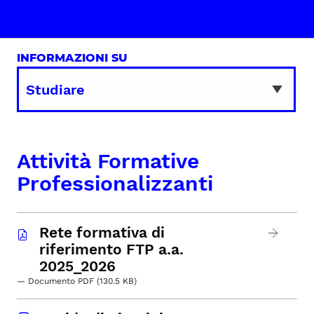
INFORMAZIONI SU
Attività Formative
Professionalizzanti
Rete formativa di
riferimento FTP a.a.
2025_2026
— Documento PDF (130.5 KB)