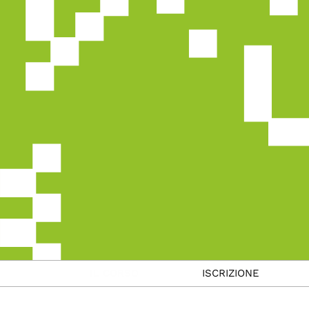
IL CORSO
ISCRIZIONE