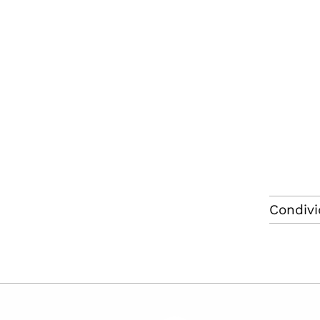
Condivi