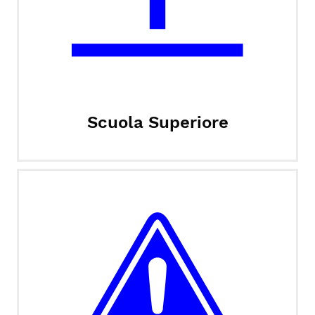
Scuola Superiore