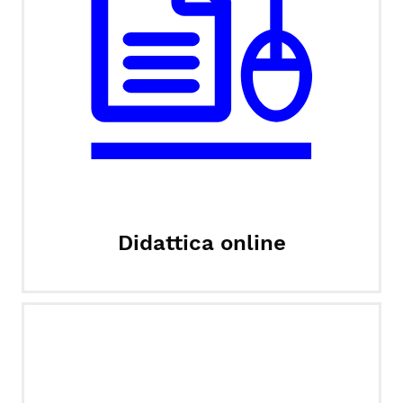
Didattica online