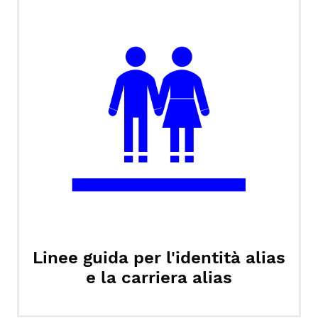
Linee guida per l'identità alias
e la carriera alias