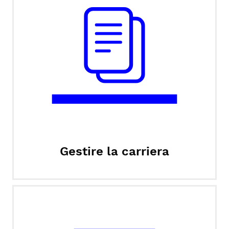
Gestire la carriera