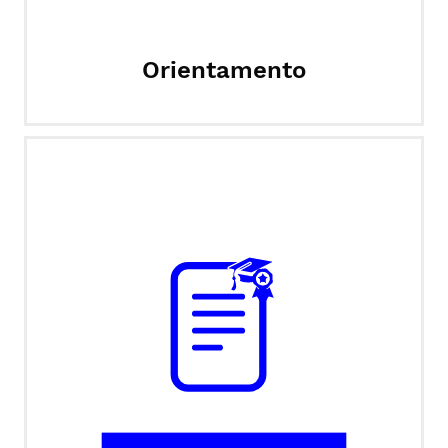
Orientamento