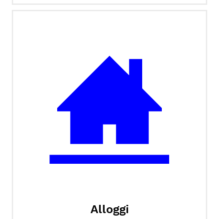
Alloggi