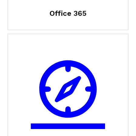
Office 365