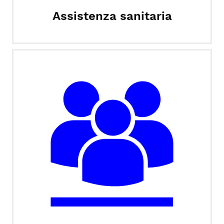
Assistenza sanitaria