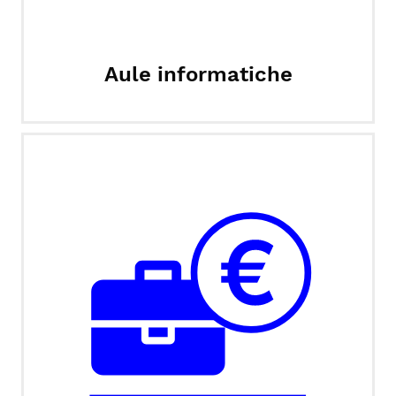
Aule informatiche