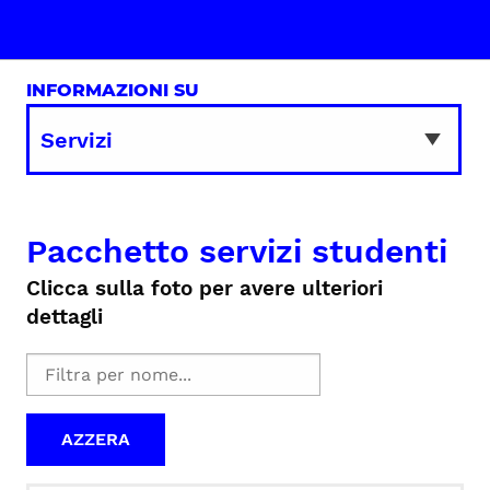
INFORMAZIONI SU
Pacchetto servizi studenti
Clicca sulla foto per avere ulteriori
dettagli