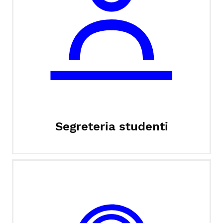
Segreteria studenti