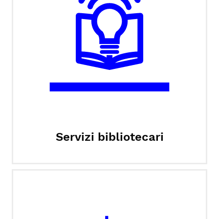
Servizi bibliotecari