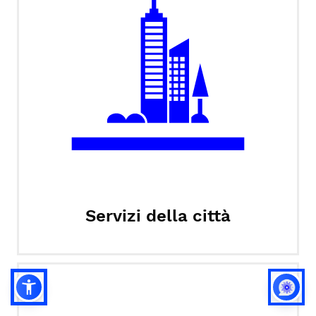
Servizi della città