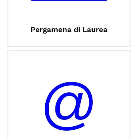
Pergamena di Laurea