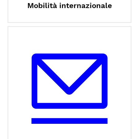
Mobilità internazionale