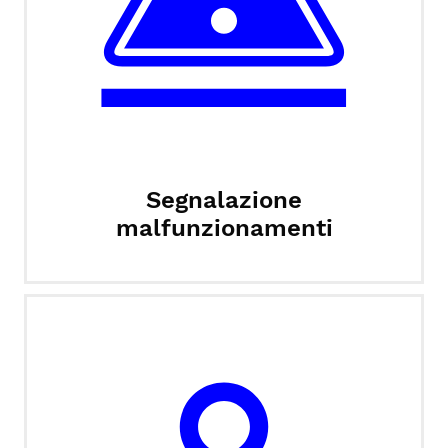
Segnalazione
malfunzionamenti