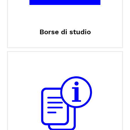
Borse di studio