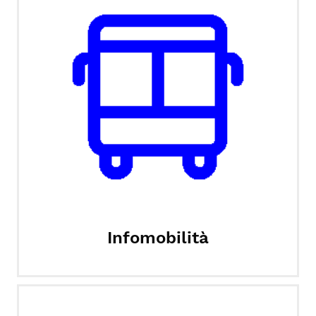
Infomobilità