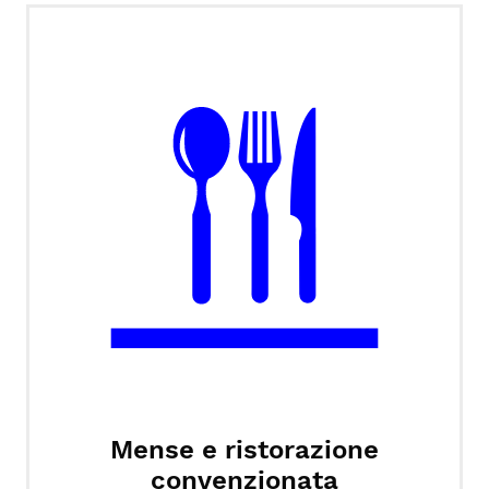
Mense e ristorazione
convenzionata