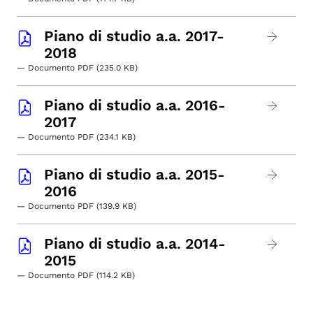
Piano di studio a.a. 2017-
2018
— Documento PDF (235.0 KB)
Piano di studio a.a. 2016-
2017
— Documento PDF (234.1 KB)
Piano di studio a.a. 2015-
2016
— Documento PDF (139.9 KB)
Piano di studio a.a. 2014-
2015
— Documento PDF (114.2 KB)