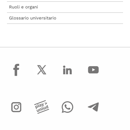
Ruoli e organi
Glossario universitario
facebook