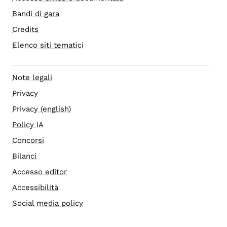
Bandi di gara
Credits
Elenco siti tematici
Note legali
Privacy
Privacy (english)
Policy IA
Concorsi
Bilanci
Accesso editor
Accessibilità
Social media policy