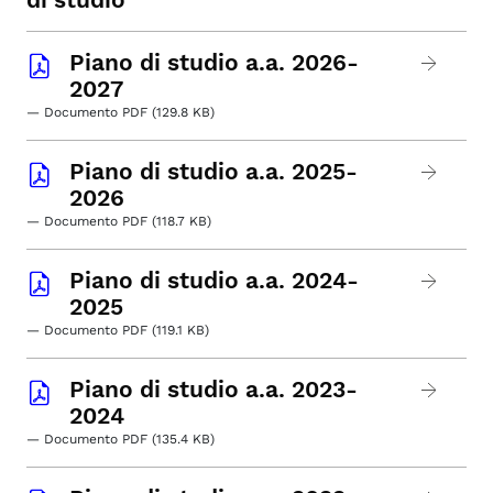
Piano di studio a.a. 2026-
2027
— Documento PDF (129.8 KB)
Piano di studio a.a. 2025-
2026
— Documento PDF (118.7 KB)
Piano di studio a.a. 2024-
2025
— Documento PDF (119.1 KB)
Piano di studio a.a. 2023-
2024
— Documento PDF (135.4 KB)