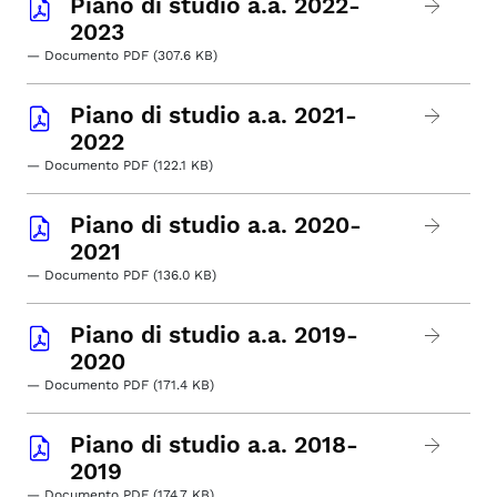
Piano di studio a.a. 2022-
2023
— Documento PDF (307.6 KB)
Piano di studio a.a. 2021-
2022
— Documento PDF (122.1 KB)
Piano di studio a.a. 2020-
2021
— Documento PDF (136.0 KB)
Piano di studio a.a. 2019-
2020
— Documento PDF (171.4 KB)
Piano di studio a.a. 2018-
2019
— Documento PDF (174.7 KB)