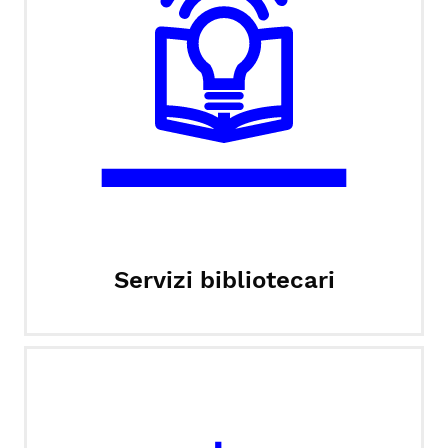
Servizi bibliotecari