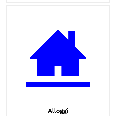
Alloggi