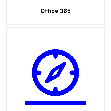
Office 365