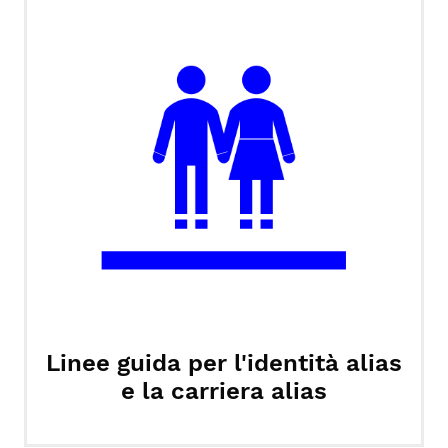
Linee guida per l'identità alias
e la carriera alias