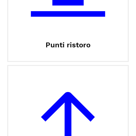
Punti ristoro