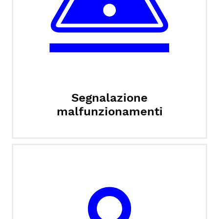
Segnalazione
malfunzionamenti