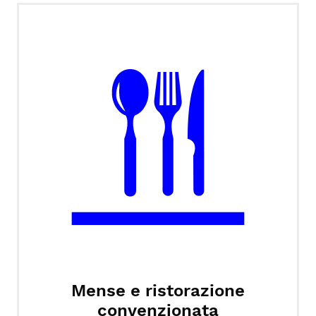
Mense e ristorazione
convenzionata