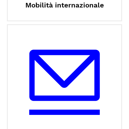
Mobilità internazionale