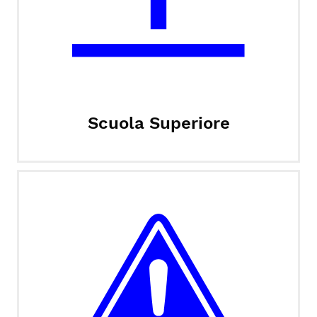
Scuola Superiore