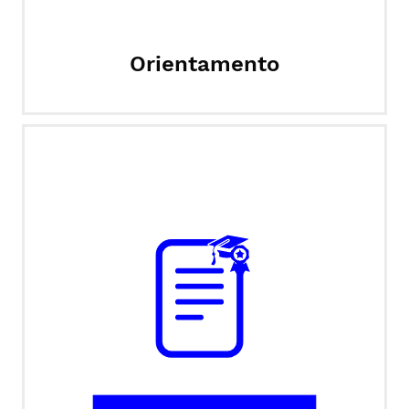
Orientamento