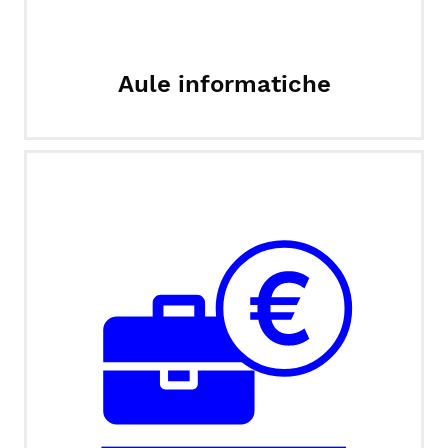
Aule informatiche