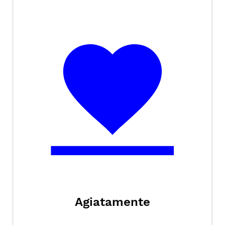
Agiatamente