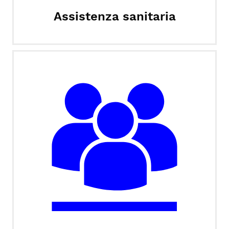
Assistenza sanitaria