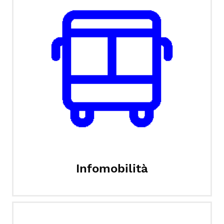
Infomobilità