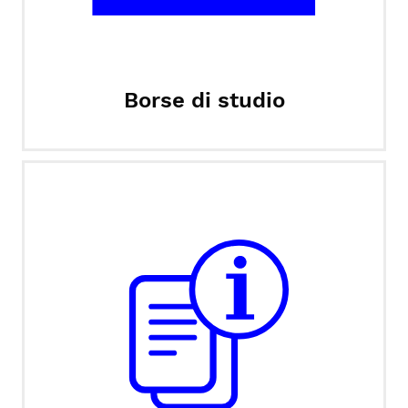
Borse di studio