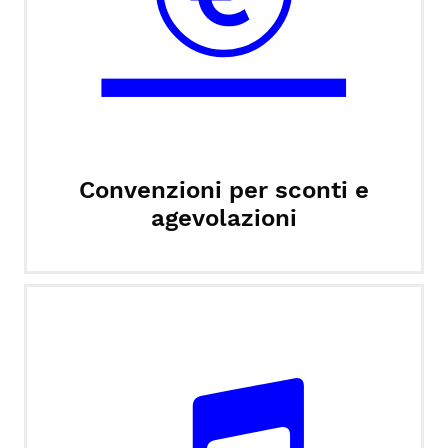
Convenzioni per sconti e
agevolazioni