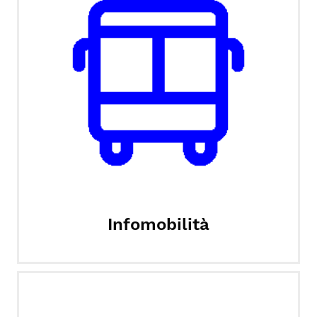
Infomobilità