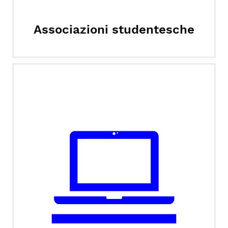
Associazioni studentesche