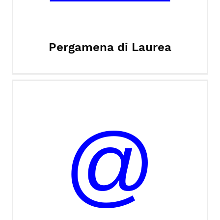
Pergamena di Laurea