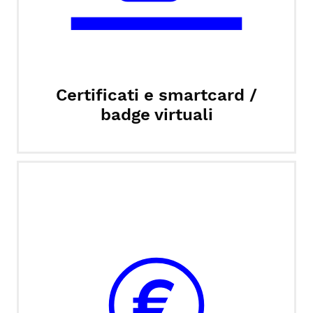
Certificati e smartcard /
badge virtuali