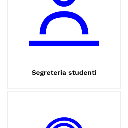
Segreteria studenti