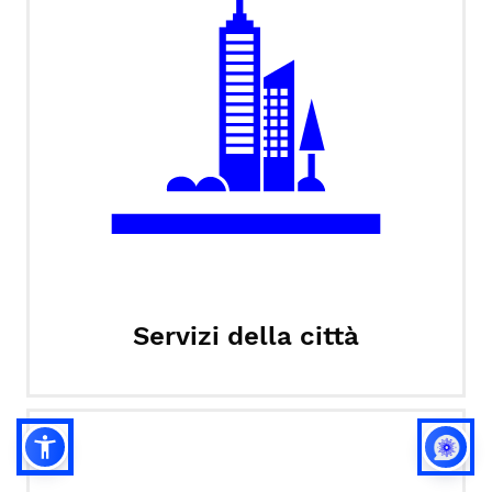
Servizi della città