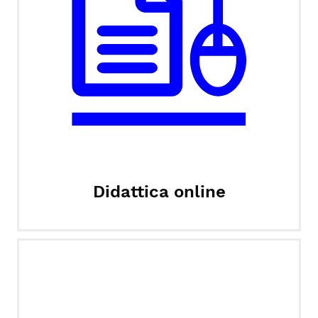
Didattica online