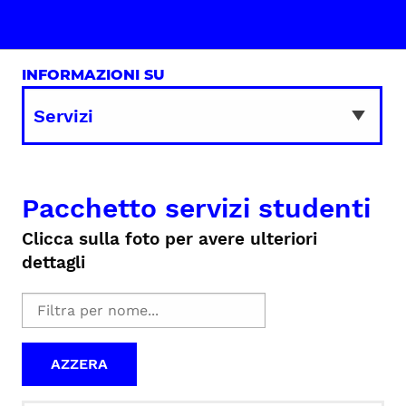
INFORMAZIONI SU
Pacchetto servizi studenti
Clicca sulla foto per avere ulteriori
dettagli