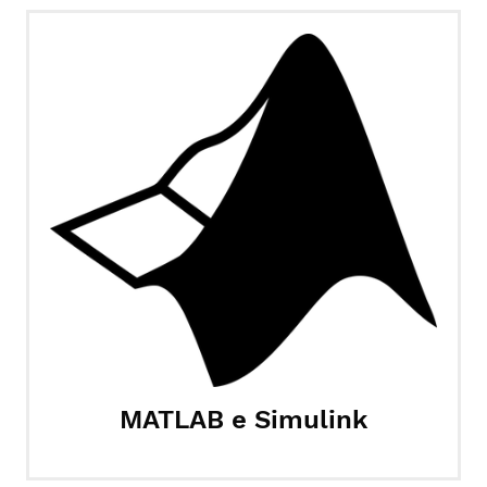
MATLAB e Simulink