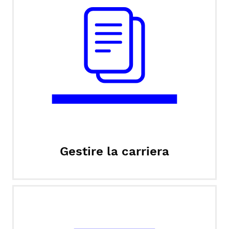
Gestire la carriera