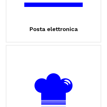
Posta elettronica