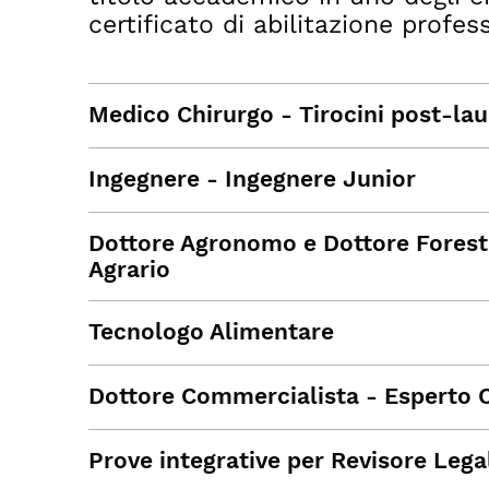
certificato di abilitazione profes
Medico Chirurgo - Tirocini post-laur
Ingegnere - Ingegnere Junior
Dottore Agronomo e Dottore Foresta
Agrario
Tecnologo Alimentare
Dottore Commercialista - Esperto 
Prove integrative per Revisore Lega