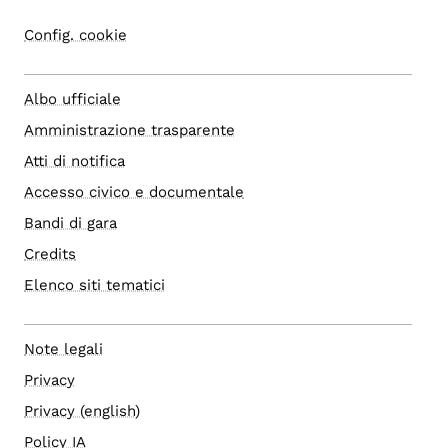
Config. cookie
Albo ufficiale
Amministrazione trasparente
Atti di notifica
Accesso civico e documentale
Bandi di gara
Credits
Elenco siti tematici
Note legali
Privacy
Privacy (english)
Policy IA