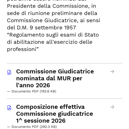
Presidente della Commissione, in
sede di riunione preliminare della
Commissione Giudicatrice, ai sensi
del D.M. 9 settembre 1957
“Regolamento sugli esami di Stato
di abilitazione all'esercizio delle
professioni”
Commissione Giudicatrice
nominata dal MUR per
l'anno 2026
— Documento PDF (193.6 KB)
Composizione effettiva
Commissione giudicatrice
1^ sessione 2026
— Documento PDF (292.3 KB)