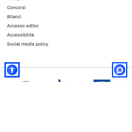
Concorsi
Bilanci
Accesso editor
Accessibilità
Social media policy