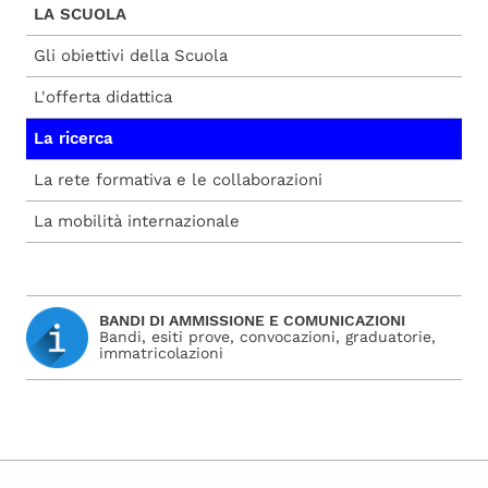
LA SCUOLA
Gli obiettivi della Scuola
L'offerta didattica
La ricerca
La rete formativa e le collaborazioni
La mobilità internazionale
BANDI DI AMMISSIONE E COMUNICAZIONI
Bandi, esiti prove, convocazioni, graduatorie,
immatricolazioni