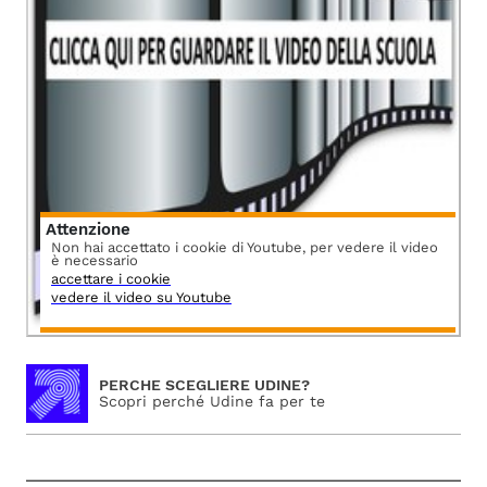
Attenzione
Non hai accettato i cookie di Youtube, per vedere il video
è necessario
accettare i cookie
vedere il video su Youtube
PERCHE SCEGLIERE UDINE?
Scopri perché Udine fa per te