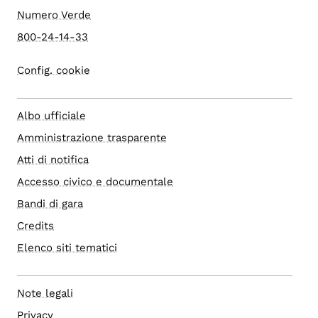
Numero Verde
800-24-14-33
Config. cookie
Albo ufficiale
Amministrazione trasparente
Atti di notifica
Accesso civico e documentale
Bandi di gara
Credits
Elenco siti tematici
Note legali
Privacy