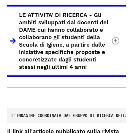
LE ATTIVITA' DI RICERCA - Gli
ambiti sviluppati dai docenti del
DAME cui hanno collaborato e
collaborano gli studenti della
Scuola di Igiene, a partire dalle
iniziative specifiche proposte e
concretizzate dagli studenti
stessi negli ultimi 4 anni
L'INDAGINE COORDINATA DAL GRUPPO DI RICERCA DELLA S
Il link all'articolo pubblicato s
ulla rivista