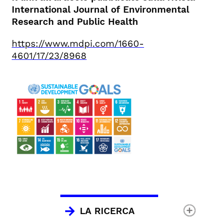
International Journal of Environmental
Research and Public Health
https://www.mdpi.com/1660-
4601/17/23/8968
LA RICERCA