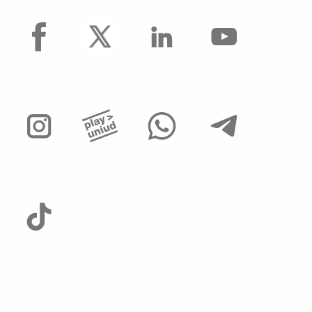
facebook