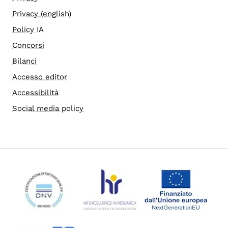
Privacy (english)
Policy IA
Concorsi
Bilanci
Accesso editor
Accessibilità
Social media policy