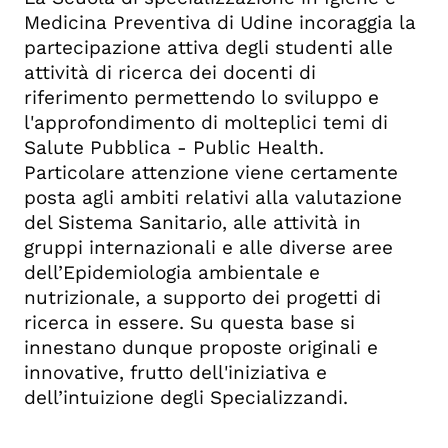
Medicina Preventiva di Udine incoraggia la
partecipazione attiva degli studenti alle
attività di ricerca dei docenti di
riferimento permettendo lo sviluppo e
l'approfondimento di molteplici temi di
Salute Pubblica - Public Health.
Particolare attenzione viene certamente
posta agli ambiti relativi alla valutazione
del Sistema Sanitario, alle attività in
gruppi internazionali e alle diverse aree
dell’Epidemiologia ambientale e
nutrizionale, a supporto dei progetti di
ricerca in essere. Su questa base si
innestano dunque proposte originali e
innovative, frutto dell'iniziativa e
dell’intuizione degli Specializzandi.