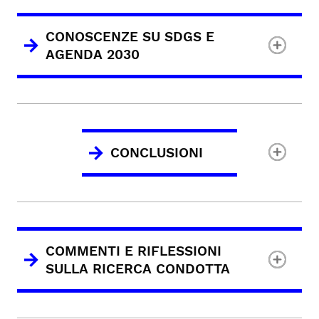
CONOSCENZE SU SDGS E
AGENDA 2030
CONCLUSIONI
COMMENTI E RIFLESSIONI
SULLA RICERCA CONDOTTA