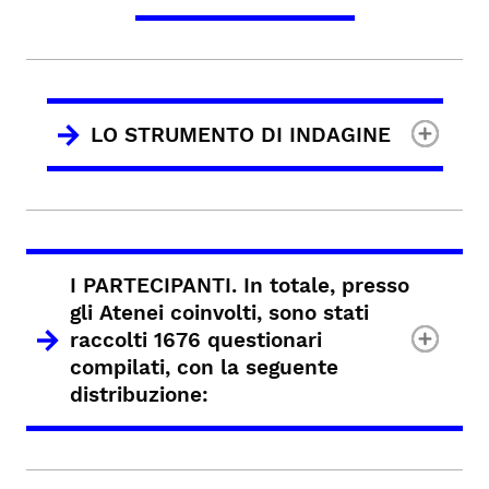
LO STRUMENTO DI INDAGINE
I PARTECIPANTI. In totale, presso
gli Atenei coinvolti, sono stati
raccolti 1676 questionari
compilati, con la seguente
distribuzione: