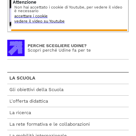
Attenzione
Non hai accettato i cookie di Youtube, per vedere il video
è necessario
accettare i cookie
vedere il video su Youtube
PERCHE SCEGLIERE UDINE?
Scopri perché Udine fa per te
LA SCUOLA
Gli obiettivi della Scuola
L'offerta didattica
La ricerca
La rete formativa e le collaborazioni
La mobilità internazionale