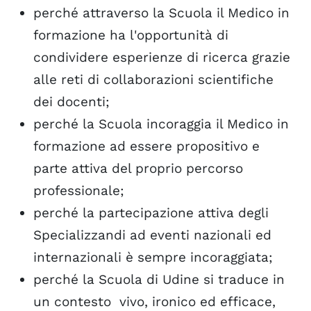
perché attraverso la Scuola il Medico in
formazione ha l'opportunità di
condividere esperienze di ricerca grazie
alle reti di collaborazioni scientifiche
dei docenti;
perché la Scuola incoraggia il Medico in
formazione ad essere propositivo e
parte attiva del proprio percorso
professionale;
perché la partecipazione attiva degli
Specializzandi ad eventi nazionali ed
internazionali è sempre incoraggiata;
perché la Scuola di Udine si traduce in
un contesto vivo, ironico ed efficace,