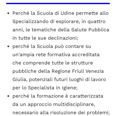
Perché la Scuola di Udine permette allo
Specializzando di esplorare, in quattro
anni, le tematiche della Salute Pubblica
in tutte le sue declinazioni;
perché la Scuola può contare su
un'ampia rete formativa accreditata
che comprende tutte le strutture
pubbliche della Regione Friuli Venezia
Giulia, potenziali futuri luoghi di lavoro
per lo Specialista in Igiene;
perché la formazione è caratterizzata
da un approccio multidisciplinare,
necessario alla risoluzione dei problemi;