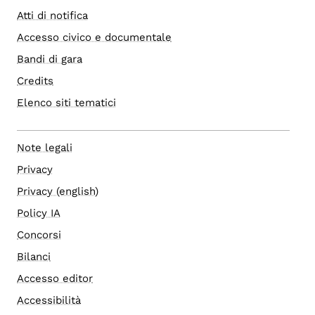
Atti di notifica
Accesso civico e documentale
Bandi di gara
Credits
Elenco siti tematici
Note legali
Privacy
Privacy (english)
Policy IA
Concorsi
Bilanci
Accesso editor
Accessibilità