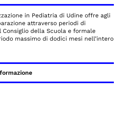
zazione in Pediatria di Udine offre agli
parazione attraverso periodi di
l Consiglio della Scuola e formale
iodo massimo di dodici mesi nell’intero
i formazione