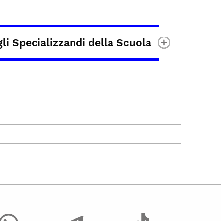
gli Specializzandi della Scuola