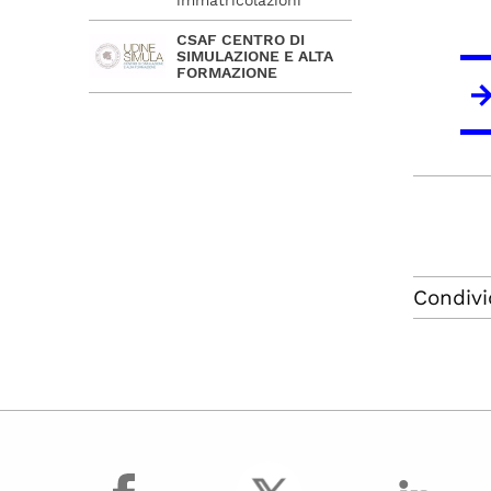
CSAF CENTRO DI
SIMULAZIONE E ALTA
FORMAZIONE
Condivi
facebook