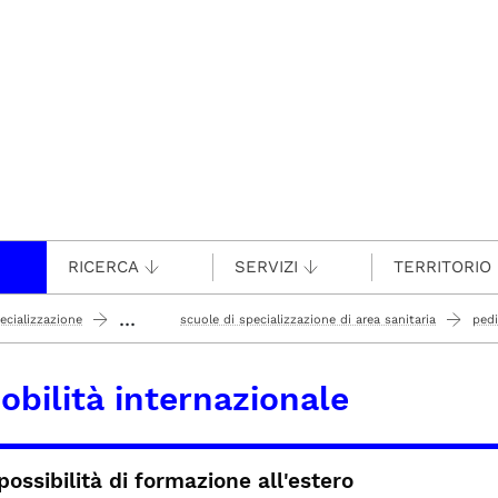
RICERCA
SERVIZI
TERRITORIO
...
ecializzazione
scuole di specializzazione di area sanitaria
pedi
obilità internazionale
possibilità di formazione all'estero