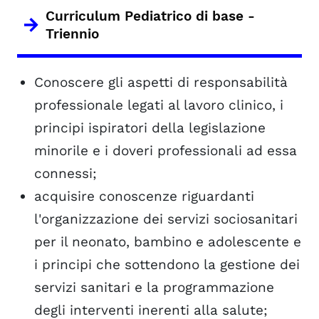
Curriculum Pediatrico di base -
Triennio
Conoscere gli aspetti di responsabilità
professionale legati al lavoro clinico, i
principi ispiratori della legislazione
minorile e i doveri professionali ad essa
connessi;
acquisire conoscenze riguardanti
l'organizzazione dei servizi sociosanitari
per il neonato, bambino e adolescente e
i principi che sottendono la gestione dei
servizi sanitari e la programmazione
degli interventi inerenti alla salute;