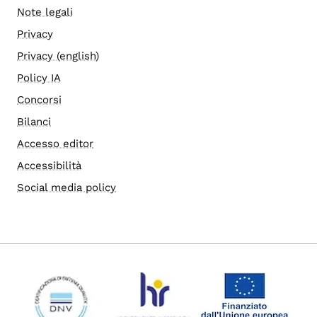
Note legali
Privacy
Privacy (english)
Policy IA
Concorsi
Bilanci
Accesso editor
Accessibilità
Social media policy