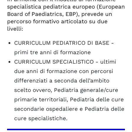
specialistica pediatrica europeo (European
Board of Paediatrics, EBP), prevede un
percorso formativo articolato su due
livelli:
CURRICULUM PEDIATRICO DI BASE -
primi tre anni di formazione
CURRICULUM SPECIALISTICO - ultimi
due anni di formazione con percorsi
differenziati a seconda dell’ambito
scelto ovvero, Pediatria generale/cure
primarie territoriali, Pediatria delle cure
secondarie ospedaliere e Pediatria delle
cure specialistiche.