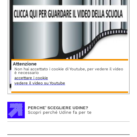
Attenzione
Non hai accettato i cookie di Youtube, per vedere il video
è necessario
accettare i cookie
vedere il video su Youtube
PERCHE' SCEGLIERE UDINE?
Scopri perché Udine fa per te