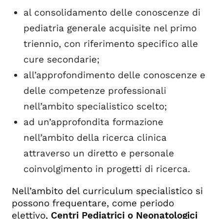
al consolidamento delle conoscenze di
pediatria generale acquisite nel primo
triennio, con riferimento specifico alle
cure secondarie;
all’approfondimento delle conoscenze e
delle competenze professionali
nell’ambito specialistico scelto;
ad un’approfondita formazione
nell’ambito della ricerca clinica
attraverso un diretto e personale
coinvolgimento in progetti di ricerca.
Nell’ambito del curriculum specialistico si
possono frequentare, come periodo
elettivo,
Centri Pediatrici o Neonatologici