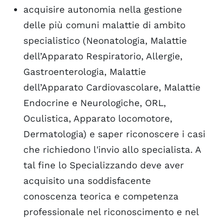
acquisire autonomia nella gestione
delle più comuni malattie di ambito
specialistico (Neonatologia, Malattie
dell’Apparato Respiratorio, Allergie,
Gastroenterologia, Malattie
dell’Apparato Cardiovascolare, Malattie
Endocrine e Neurologiche, ORL,
Oculistica, Apparato locomotore,
Dermatologia) e saper riconoscere i casi
che richiedono l'invio allo specialista. A
tal fine lo Specializzando deve aver
acquisito una soddisfacente
conoscenza teorica e competenza
professionale nel riconoscimento e nel