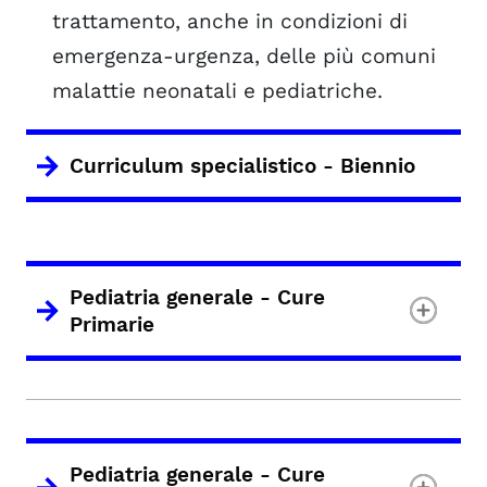
trattamento, anche in condizioni di
emergenza-urgenza, delle più comuni
malattie neonatali e pediatriche.
Curriculum specialistico - Biennio
Pediatria generale - Cure
Primarie
Pediatria generale - Cure