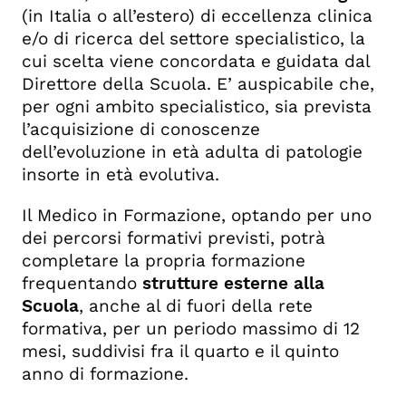
(in Italia o all’estero) di eccellenza clinica
e/o di ricerca del settore specialistico, la
cui scelta viene concordata e guidata dal
Direttore della Scuola. E’ auspicabile che,
per ogni ambito specialistico, sia prevista
l’acquisizione di conoscenze
dell’evoluzione in età adulta di patologie
insorte in età evolutiva.
Il Medico in Formazione, optando per uno
dei percorsi formativi previsti, potrà
completare la propria formazione
frequentando
strutture esterne alla
Scuola
, anche al di fuori della rete
formativa, per un periodo massimo di 12
mesi, suddivisi fra il quarto e il quinto
anno di formazione.