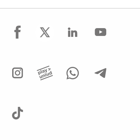
facebook