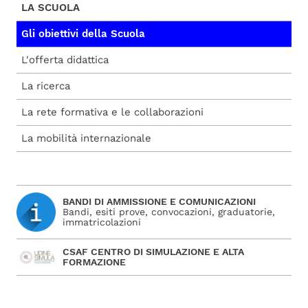
LA SCUOLA
Gli obiettivi della Scuola
L'offerta didattica
La ricerca
La rete formativa e le collaborazioni
La mobilità internazionale
BANDI DI AMMISSIONE E COMUNICAZIONI
Bandi, esiti prove, convocazioni, graduatorie,
immatricolazioni
CSAF CENTRO DI SIMULAZIONE E ALTA
FORMAZIONE