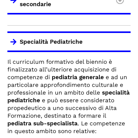
secondarie
Specialità Pediatriche
Il curriculum formativo del biennio è
finalizzato all’ulteriore acquisizione di
competenze di
pediatria generale
e ad un
particolare approfondimento culturale e
professionale in un ambito delle
specialità
pediatriche
e può essere considerato
propedeutico a uno successivo di Alta
Formazione, destinato a formare il
pediatra sub-specialista
. Le competenze
in questo ambito sono relative: