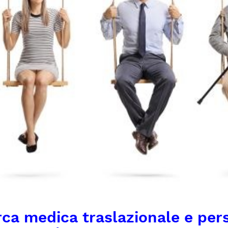
rca medica traslazionale e pers