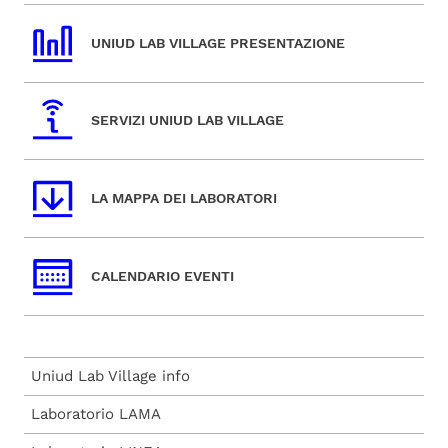
UNIUD LAB VILLAGE PRESENTAZIONE
SERVIZI UNIUD LAB VILLAGE
LA MAPPA DEI LABORATORI
CALENDARIO EVENTI
Uniud Lab Village info
Laboratorio LAMA