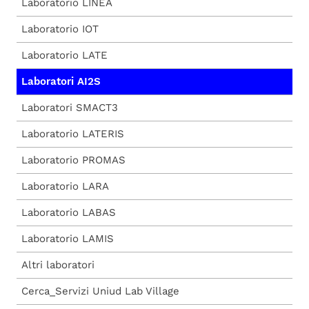
Laboratorio LINEA
Laboratorio IOT
Laboratorio LATE
Laboratori AI2S
Laboratori SMACT3
Laboratorio LATERIS
Laboratorio PROMAS
Laboratorio LARA
Laboratorio LABAS
Laboratorio LAMIS
Altri laboratori
Cerca_Servizi Uniud Lab Village