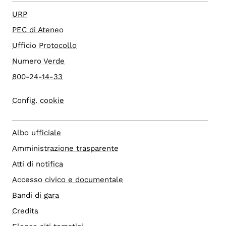
URP
PEC di Ateneo
Ufficio Protocollo
Numero Verde
800-24-14-33
Config. cookie
Albo ufficiale
Amministrazione trasparente
Atti di notifica
Accesso civico e documentale
Bandi di gara
Credits