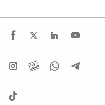
facebook