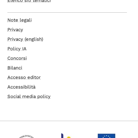
Elenco siti tematici
Note legali
Privacy
Privacy (english)
Policy IA
Concorsi
Bilanci
Accesso editor
Accessibilità
Social media policy