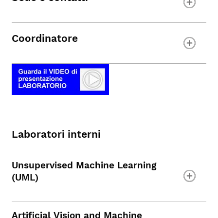
Coordinatore
Laboratori interni
Unsupervised Machine Learning
(UML)
Artificial Vision and Machine