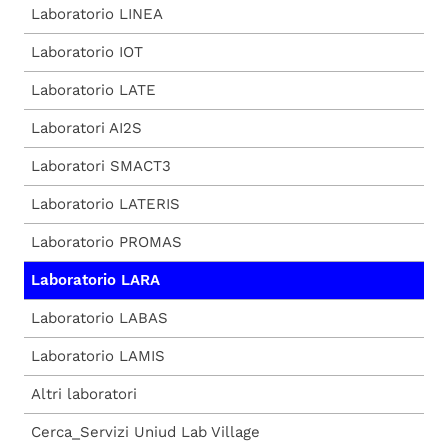
Laboratorio LINEA
Laboratorio IOT
Laboratorio LATE
Laboratori AI2S
Laboratori SMACT3
Laboratorio LATERIS
Laboratorio PROMAS
Laboratorio LARA
Laboratorio LABAS
Laboratorio LAMIS
Altri laboratori
Cerca_Servizi Uniud Lab Village