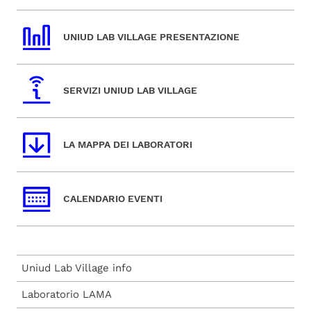
UNIUD LAB VILLAGE PRESENTAZIONE
SERVIZI UNIUD LAB VILLAGE
LA MAPPA DEI LABORATORI
CALENDARIO EVENTI
Uniud Lab Village info
Laboratorio LAMA