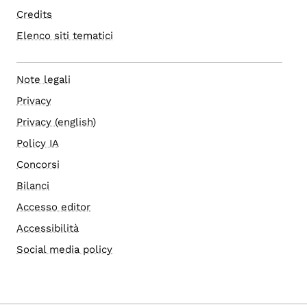
Credits
Elenco siti tematici
Note legali
Privacy
Privacy (english)
Policy IA
Concorsi
Bilanci
Accesso editor
Accessibilità
Social media policy