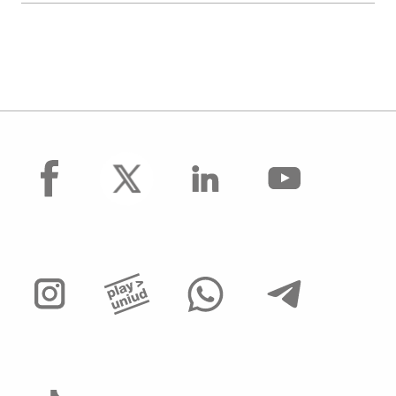
facebook