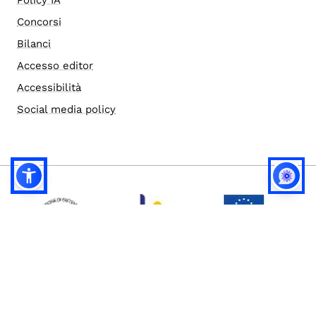
Policy IA
Concorsi
Bilanci
Accesso editor
Accessibilità
Social media policy