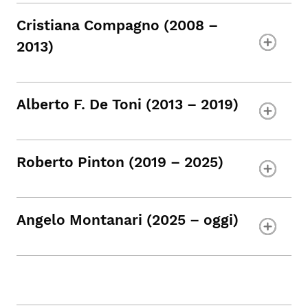
Cristiana Compagno (2008 –
2013)
Alberto F. De Toni (2013 – 2019)
Roberto Pinton (2019 – 2025)
Angelo Montanari (2025 – oggi)