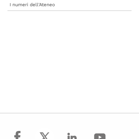
I numeri dell'Ateneo
facebook