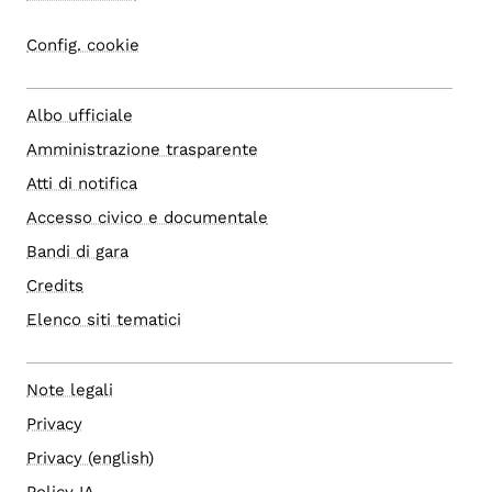
Config. cookie
Albo ufficiale
Amministrazione trasparente
Atti di notifica
Accesso civico e documentale
Bandi di gara
Credits
Elenco siti tematici
Note legali
Privacy
Privacy (english)