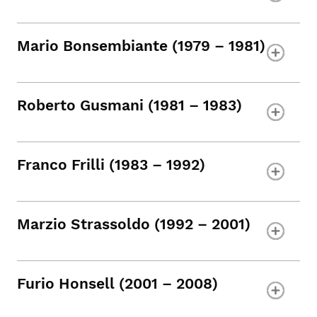
Mario Bonsembiante (1979 – 1981)
Roberto Gusmani (1981 – 1983)
Franco Frilli (1983 – 1992)
Marzio Strassoldo (1992 – 2001)
Furio Honsell (2001 – 2008)