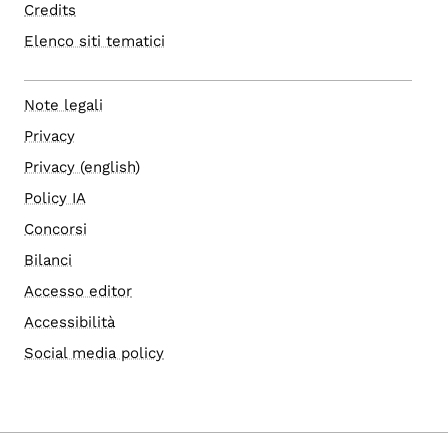
Credits
Elenco siti tematici
Note legali
Privacy
Privacy (english)
Policy IA
Concorsi
Bilanci
Accesso editor
Accessibilità
Social media policy