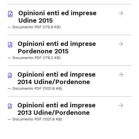
Opinioni enti ed imprese
Udine 2015
— Documento PDF (175.9 KB)
Opinioni enti ed imprese
Pordenone 2015
— Documento PDF (176.2 KB)
Opinioni enti ed imprese
2014 Udine/Pordenone
— Documento PDF (1021.6 KB)
Opinioni enti ed imprese
2013 Udine/Pordenone
— Documento PDF (1021.6 KB)