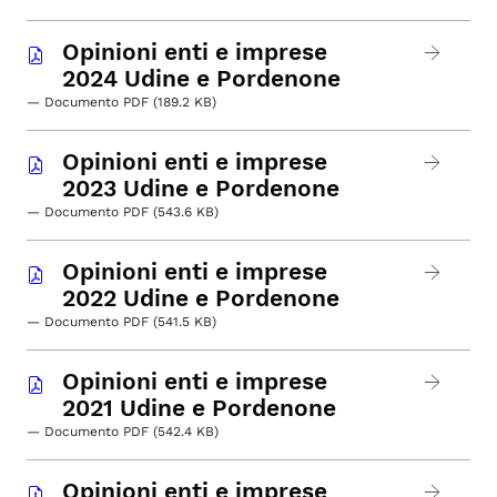
Opinioni enti e imprese
2024 Udine e Pordenone
— Documento PDF (189.2 KB)
Opinioni enti e imprese
2023 Udine e Pordenone
— Documento PDF (543.6 KB)
Opinioni enti e imprese
2022 Udine e Pordenone
— Documento PDF (541.5 KB)
Opinioni enti e imprese
2021 Udine e Pordenone
— Documento PDF (542.4 KB)
Opinioni enti e imprese