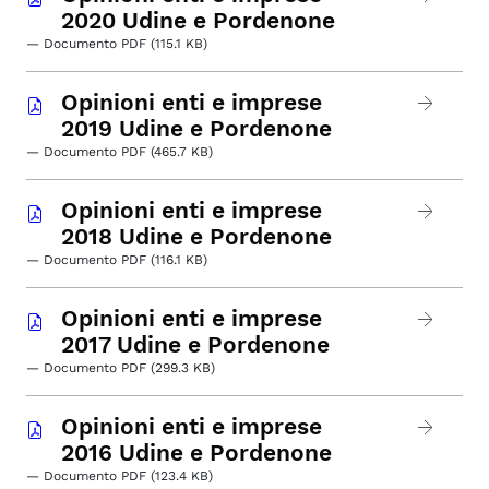
2020 Udine e Pordenone
— Documento PDF (115.1 KB)
Opinioni enti e imprese
2019 Udine e Pordenone
— Documento PDF (465.7 KB)
Opinioni enti e imprese
2018 Udine e Pordenone
— Documento PDF (116.1 KB)
Opinioni enti e imprese
2017 Udine e Pordenone
— Documento PDF (299.3 KB)
Opinioni enti e imprese
2016 Udine e Pordenone
— Documento PDF (123.4 KB)