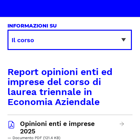
INFORMAZIONI SU
Report opinioni enti ed
imprese del corso di
laurea triennale in
Economia Aziendale
Opinioni enti e imprese
2025
— Documento PDF (121.4 KB)