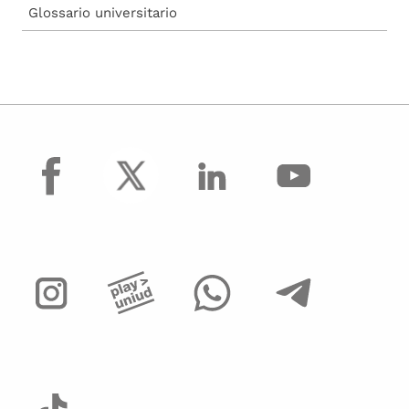
Glossario universitario
facebook