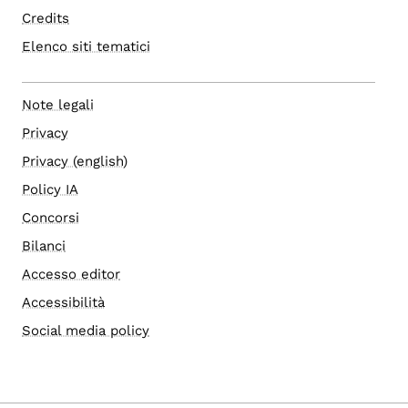
Credits
Elenco siti tematici
Note legali
Privacy
Privacy (english)
Policy IA
Concorsi
Bilanci
Accesso editor
Accessibilità
Social media policy