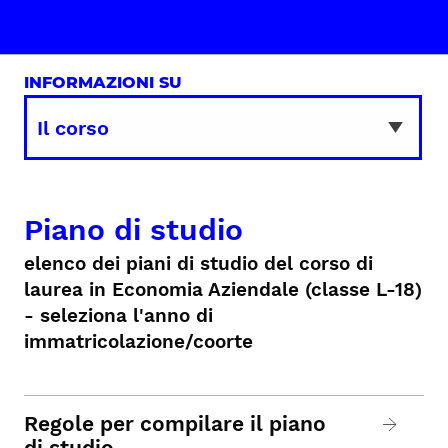
INFORMAZIONI SU
Piano di studio
elenco dei piani di studio del corso di
laurea in Economia Aziendale (classe L-18)
- seleziona l'anno di
immatricolazione/coorte
Regole per compilare il piano
di studio