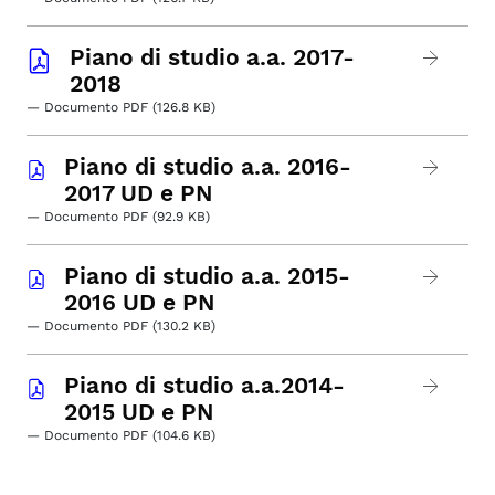
Piano di studio a.a. 2017-
2018
— Documento PDF (126.8 KB)
Piano di studio a.a. 2016-
2017 UD e PN
— Documento PDF (92.9 KB)
Piano di studio a.a. 2015-
2016 UD e PN
— Documento PDF (130.2 KB)
Piano di studio a.a.2014-
2015 UD e PN
— Documento PDF (104.6 KB)