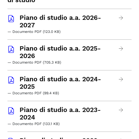
Piano di studio a.a. 2026-
2027
— Documento PDF (123.0 KB)
Piano di studio a.a. 2025-
2026
— Documento PDF (705.3 KB)
Piano di studio a.a. 2024-
2025
— Documento PDF (99.4 KB)
Piano di studio a.a. 2023-
2024
— Documento PDF (133.1 KB)