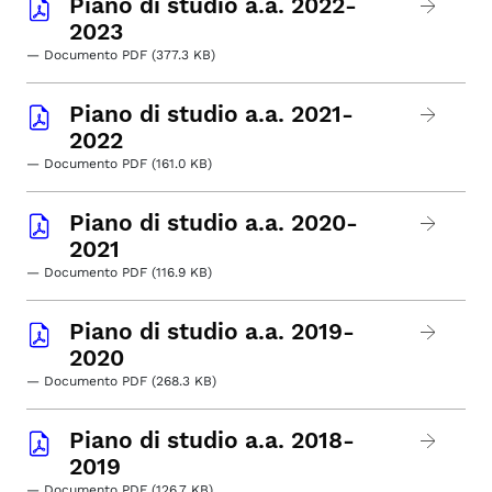
Piano di studio a.a. 2022-
2023
— Documento PDF (377.3 KB)
Piano di studio a.a. 2021-
2022
— Documento PDF (161.0 KB)
Piano di studio a.a. 2020-
2021
— Documento PDF (116.9 KB)
Piano di studio a.a. 2019-
2020
— Documento PDF (268.3 KB)
Piano di studio a.a. 2018-
2019
— Documento PDF (126.7 KB)