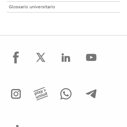
Glossario universitario
facebook