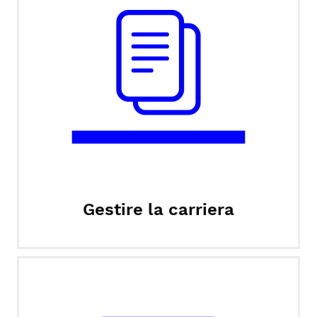
Gestire la carriera