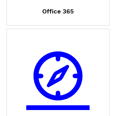
Office 365