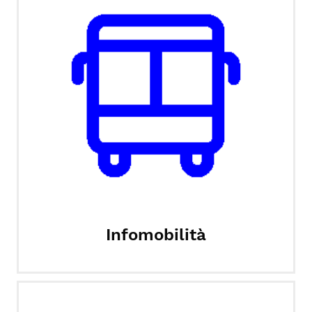
Infomobilità