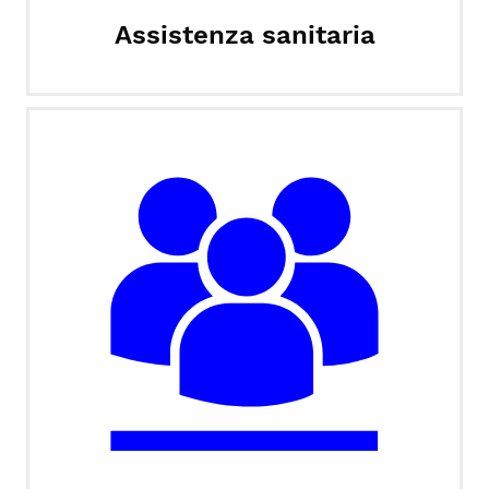
Assistenza sanitaria