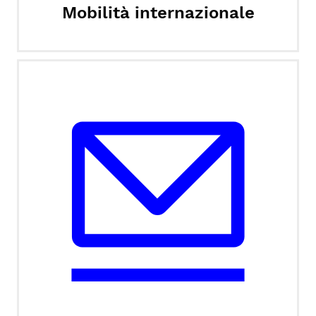
Mobilità internazionale