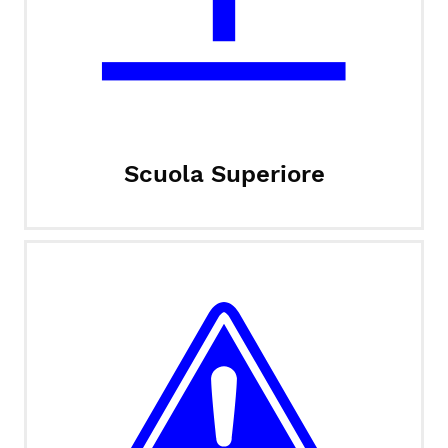
Scuola Superiore