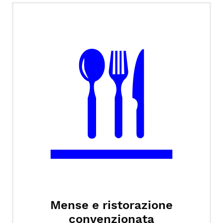
Mense e ristorazione
convenzionata