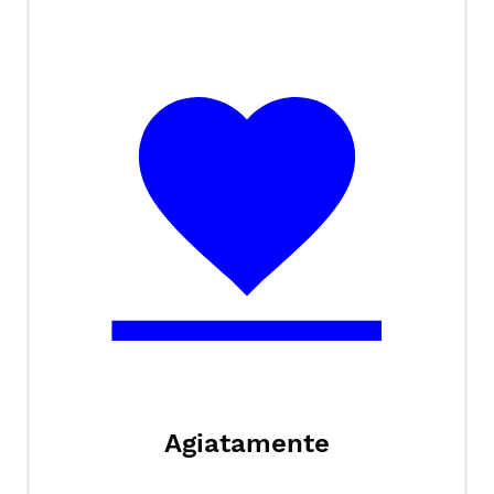
Agiatamente