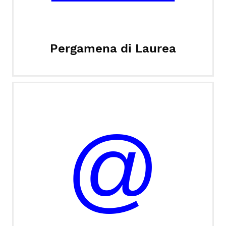
Pergamena di Laurea