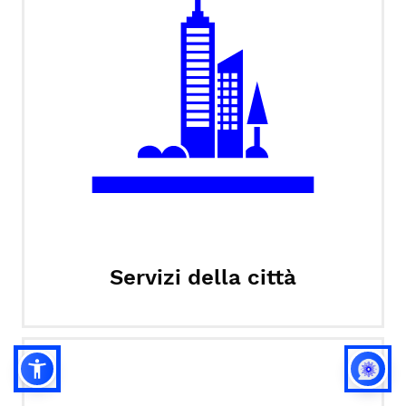
Servizi della città