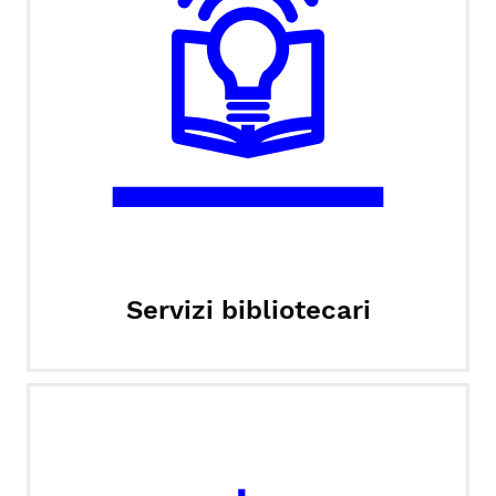
Servizi bibliotecari