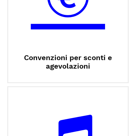
Convenzioni per sconti e
agevolazioni