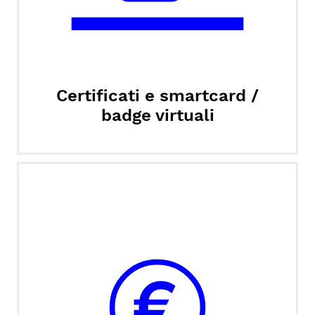
Certificati e smartcard /
badge virtuali