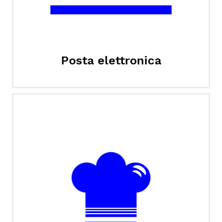
Posta elettronica