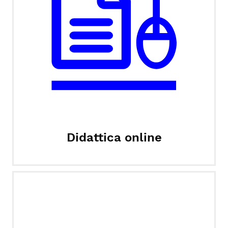
Didattica online