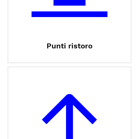
Punti ristoro