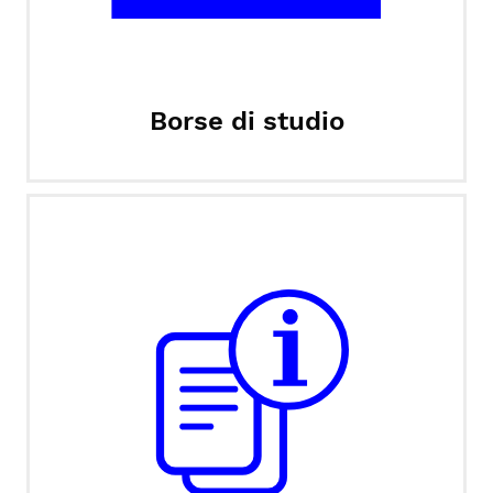
Borse di studio