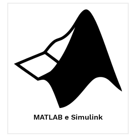
MATLAB e Simulink