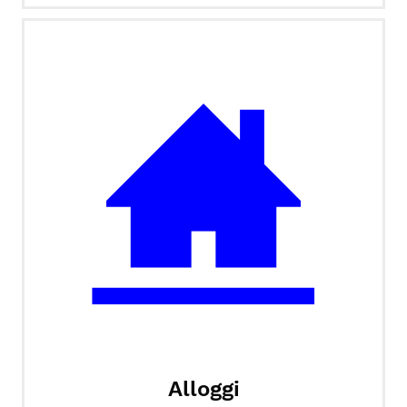
Alloggi