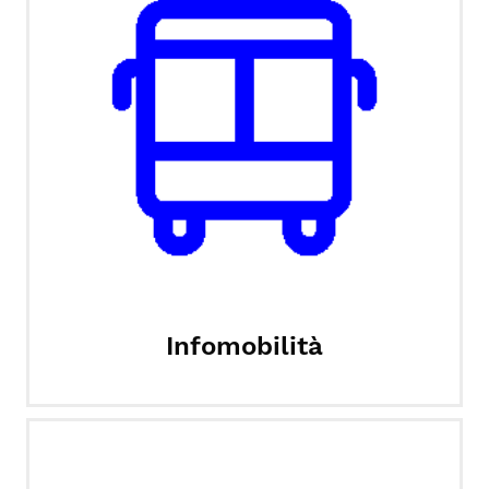
Infomobilità