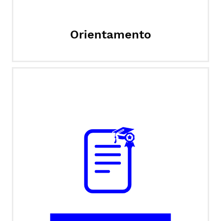
Orientamento