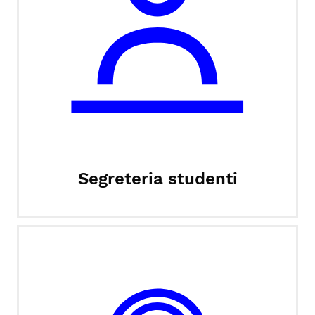
Segreteria studenti