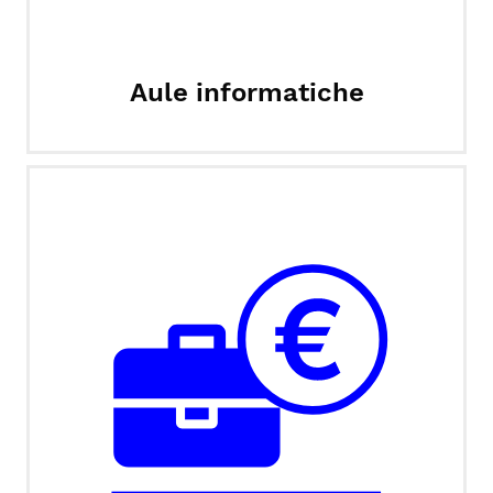
Aule informatiche