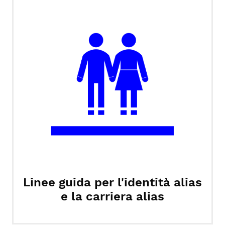
Linee guida per l'identità alias
e la carriera alias