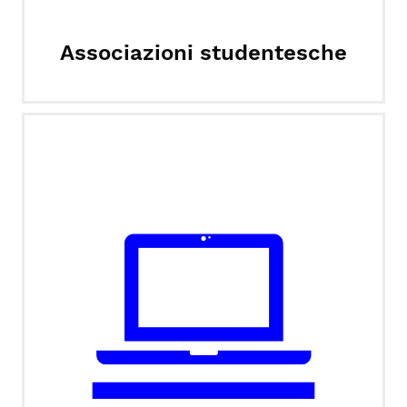
Associazioni studentesche