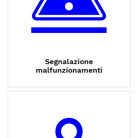
Segnalazione
malfunzionamenti