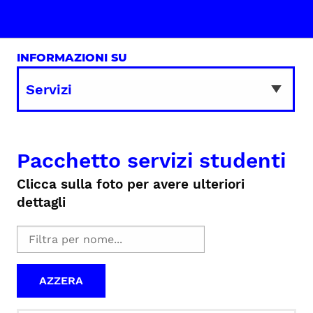
INFORMAZIONI SU
Pacchetto servizi studenti
Clicca sulla foto per avere ulteriori
dettagli