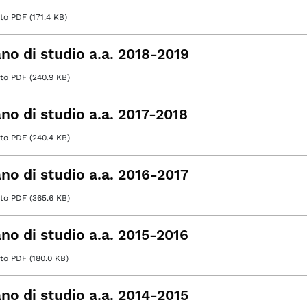
 PDF (171.4 KB)
ano di studio a.a. 2018-2019
o PDF (240.9 KB)
no di studio a.a. 2017-2018
o PDF (240.4 KB)
no di studio a.a. 2016-2017
o PDF (365.6 KB)
no di studio a.a. 2015-2016
o PDF (180.0 KB)
no di studio a.a. 2014-2015