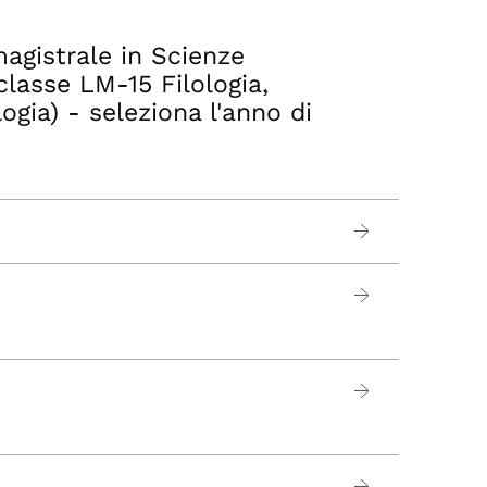
magistrale in Scienze
(classe LM-15 Filologia,
ogia) - seleziona l'anno di