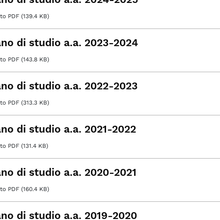
o PDF (139.4 KB)
ano di studio a.a. 2023-2024
o PDF (143.8 KB)
ano di studio a.a. 2022-2023
o PDF (313.3 KB)
ano di studio a.a. 2021-2022
 PDF (131.4 KB)
ano di studio a.a. 2020-2021
o PDF (160.4 KB)
ano di studio a.a. 2019-2020