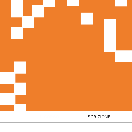
IL CORSO
ISCRIZIONE