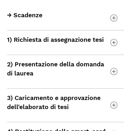
→ Scadenze
1) Richiesta di assegnazione tesi
2) Presentazione della domanda
di laurea
3) Caricamento e approvazione
dell'elaborato di tesi