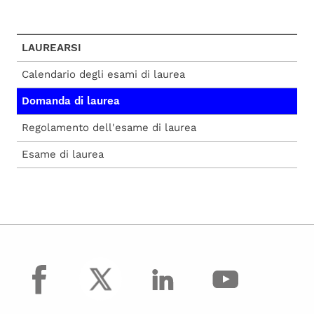
LAUREARSI
Calendario degli esami di laurea
Domanda di laurea
Regolamento dell'esame di laurea
Esame di laurea
facebook