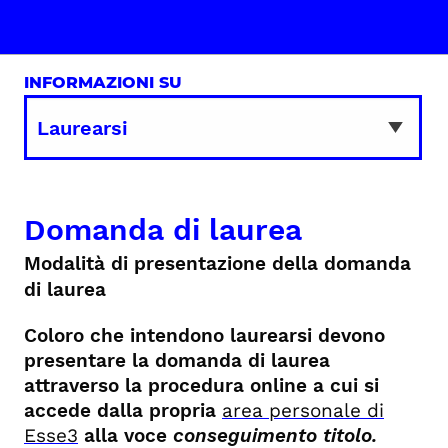
INFORMAZIONI SU
Domanda di laurea
Modalità di presentazione della domanda
di laurea
Coloro che intendono laurearsi devono
presentare la domanda di laurea
attraverso la procedura online a cui si
accede dalla propria
area personale di
Esse3
alla voce
conseguimento titolo.