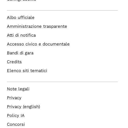
Albo ufficiale
Amministrazione trasparente
Atti di notifica
Accesso civico e documentale
Bandi di gara
Credits
Elenco siti tematici
Note legali
Privacy
Privacy (english)
Policy IA
Concorsi