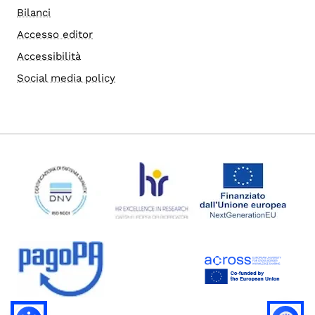
Bilanci
Accesso editor
Accessibilità
Social media policy