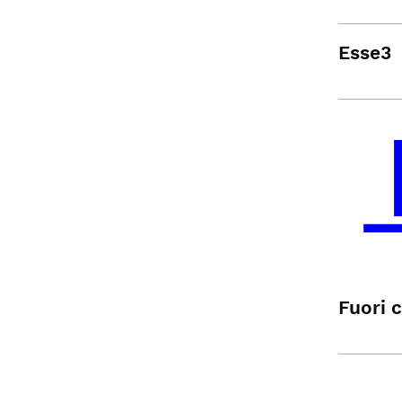
Esse3
Fuori 