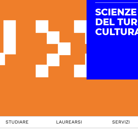
SCIENZE
DEL TU
CULTUR
STUDIARE
LAUREARSI
SERVIZI