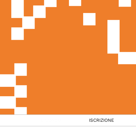
IL CORSO
ISCRIZIONE