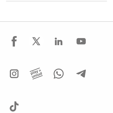
facebook