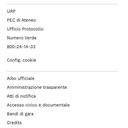
URP
PEC di Ateneo
Ufficio Protocollo
Numero Verde
800-24-14-33
Config. cookie
Albo ufficiale
Amministrazione trasparente
Atti di notifica
Accesso civico e documentale
Bandi di gara
Credits