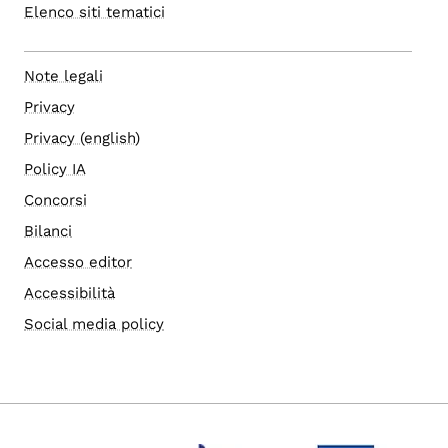
Elenco siti tematici
Note legali
Privacy
Privacy (english)
Policy IA
Concorsi
Bilanci
Accesso editor
Accessibilità
Social media policy