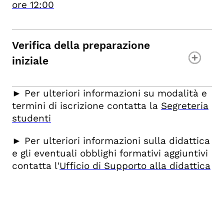
ore 12:00
Verifica della preparazione
iniziale
► Per ulteriori informazioni su modalità e
termini di iscrizione contatta la
Segreteria
studenti
► Per ulteriori informazioni sulla didattica
e gli eventuali obblighi formativi aggiuntivi
contatta l'
Ufficio di Supporto alla didattica