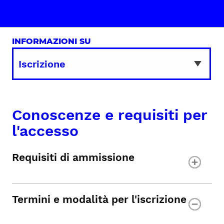
INFORMAZIONI SU
Conoscenze e requisiti per
l'accesso
Requisiti di ammissione
Termini e modalità per l'iscrizione