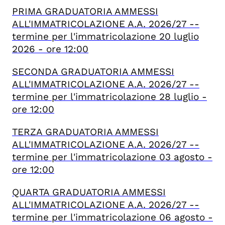
PRIMA GRADUATORIA AMMESSI
ALL'IMMATRICOLAZIONE A.A. 2026/27 --
termine per l'immatricolazione 20 luglio
2026 - ore 12:00
SECONDA GRADUATORIA AMMESSI
ALL'IMMATRICOLAZIONE A.A. 2026/27 --
termine per l'immatricolazione 28 luglio -
ore 12:00
TERZA GRADUATORIA AMMESSI
ALL'IMMATRICOLAZIONE A.A. 2026/27 --
termine per l'immatricolazione 03 agosto -
ore 12:00
QUARTA GRADUATORIA AMMESSI
ALL'IMMATRICOLAZIONE A.A. 2026/27 --
termine per l'immatricolazione 06 agosto -